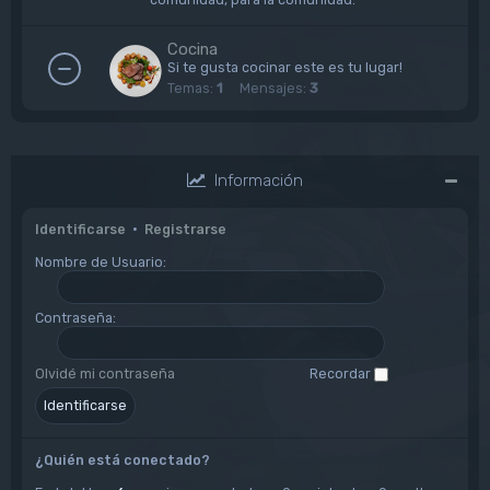
Cocina
Si te gusta cocinar este es tu lugar!
Temas:
1
Mensajes:
3
Información
Identificarse
•
Registrarse
Nombre de Usuario:
Contraseña:
Olvidé mi contraseña
Recordar
¿Quién está conectado?