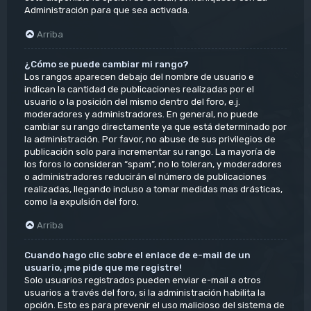
Administración para que sea activada.
Arriba
¿Cómo se puede cambiar mi rango?
Los rangos aparecen debajo del nombre de usuario e
indican la cantidad de publicaciones realizadas por el
usuario o la posición del mismo dentro del foro, e.j.
moderadores y administradores. En general, no puede
cambiar su rango directamente ya que está determinado por
la administración. Por favor, no abuse de sus privilegios de
publicación solo para incrementar su rango. La mayoría de
los foros lo consideran “spam”, no lo toleran, y moderadores
o administradores reducirán el número de publicaciones
realizadas, llegando incluso a tomar medidas mas drásticas,
como la expulsión del foro.
Arriba
Cuando hago clic sobre el enlace de e-mail de un
usuario, ¡me pide que me registre!
Solo usuarios registrados pueden enviar e-mail a otros
usuarios a través del foro, si la administración habilita la
opción. Esto es para prevenir el uso malicioso del sistema de