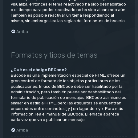
visualiza, entonces el tema reactivado ha sido deshabilitado
o el tiempo para poder reactivarlo no ha sido alcanzado aún.
También es posible reactivar un tema respondiendo al
mismo, sin embargo, lea las reglas del foro antes de hacerlo.
Arriba
Formatos y tipos de temas
¿Qué es el código BBCode?
BBcode es una implementación especial de HTML, ofrece un
gran control de formato de los objetos particulares de las
publicaciones. El uso de BBCode debe ser habilitado por la
administración, pero también puede ser deshabilitado del
formulario de publicación de mensajes. BBCode asimismo es
similar en estilo al HTML, pero las etiquetas se encuentran
encerrados entre corchetes [ y ] en lugar de < y >. Para más
información, lea el manual de BBCode. El enlace aparece
cada vez que va a publicar un mensaje.
Arriba