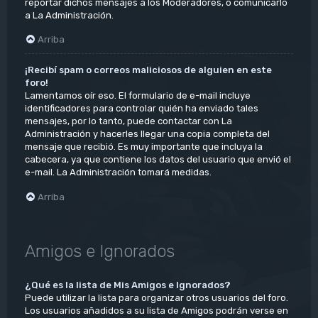
reportar dichos mensajes a los Moderadores, o comunicarlo
a La Administración.
Arriba
¡Recibí spam o correos maliciosos de alguien en este
foro!
Lamentamos oír eso. El formulario de e-mail incluye
identificadores para controlar quién ha enviado tales
mensajes, por lo tanto, puede contactar con La
Administración y hacerles llegar una copia completa del
mensaje que recibió. Es muy importante que incluya la
cabecera, ya que contiene los datos del usuario que envió el
e-mail. La Administración tomará medidas.
Arriba
Amigos e Ignorados
¿Qué es la lista de Mis Amigos e Ignorados?
Puede utilizar la lista para organizar otros usuarios del foro.
Los usuarios añadidos a su lista de Amigos podrán verse en