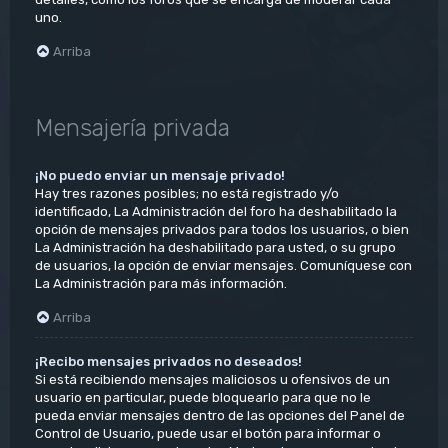
uno.
Arriba
Mensajería privada
¡No puedo enviar un mensaje privado!
Hay tres razones posibles; no está registrado y/o
identificado, La Administración del foro ha deshabilitado la
opción de mensajes privados para todos los usuarios, o bien
La Administración ha deshabilitado para usted, o su grupo
de usuarios, la opción de enviar mensajes. Comuníquese con
La Administración para más información.
Arriba
¡Recibo mensajes privados no deseados!
Si está recibiendo mensajes maliciosos u ofensivos de un
usuario en particular, puede bloquearlo para que no le
pueda enviar mensajes dentro de las opciones del Panel de
Control de Usuario, puede usar el botón para informar o