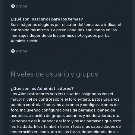
Arriba
¿Qué son los iconos para los temas?
Son imágenes elegidas por el autor del tema para indicar el
contenido del mismo. La posibilidad de usar iconos en los
mensajes depende de los permisos otorgados por La
Administración.
Arriba
Niveles de usuario y grupos
¿Qué son los Administradores?
Los Administradores son los usuarios asignados con el
mayor nivel de control sobre el foro entero. Estos usuarios
pueden controlar todas las acciones y configuraciones del
foro, incluyendo configuraciones de permisos, baneo de
usuarios, creación de grupos usuarios y moderadores, etc.
Dependen del fundador del foro y de los permisos que éste
les ha dado. Ellos también tienen todas las capacidades de
moderación en cada uno de los foros, dependiendo de las