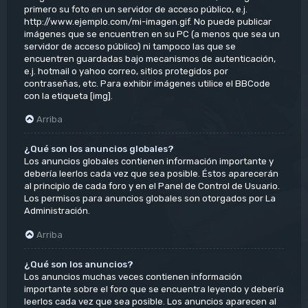
primero su foto en un servidor de acceso público, e.j.
http://www.ejemplo.com/mi-imagen.gif. No puede publicar
imágenes que se encuentren en su PC (a menos que sea un
servidor de acceso público) ni tampoco las que se
encuentren guardadas bajo mecanismos de autenticación,
e.j. hotmail o yahoo correo, sitios protegidos por
contraseñas, etc. Para exhibir imágenes utilice el BBCode
con la etiqueta [img].
Arriba
¿Qué son los anuncios globales?
Los anuncios globales contienen información importante y
debería leerlos cada vez que sea posible. Éstos aparecerán
al principio de cada foro y en el Panel de Control de Usuario.
Los permisos para anuncios globales son otorgados por La
Administración.
Arriba
¿Qué son los anuncios?
Los anuncios muchas veces contienen información
importante sobre el foro que se encuentra leyendo y debería
leerlos cada vez que sea posible. Los anuncios aparecen al