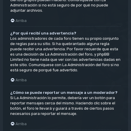
Administración si no está seguro de por qué no puede
adjuntar archivos.
Arriba
¿Por qué recibí una advertencia?
Los administradores de cada foro tienen su propio conjunto
de reglas para su sitio. Si ha quebrantado alguna regla
puede recibir una advertencia. Por favor recuerde que esta
es una decisión de La Administración del foro, y phpBB
Limited no tiene nada que ver con las advertencias dadas en
este sitio. Comuníquese con La Administración del foro si no
está seguro de porqué fue advertido.
Arriba
¿Cómo se puede reportar un mensaje a un moderador?
Si La Administración lo permite, debería ver un botón para
reportar mensajes cerca del mismo. Haciendo clic sobre el
botón, el foro le llevará y guiará a través de ciertos pasos
necesarios para reportar el mensaje.
Arriba