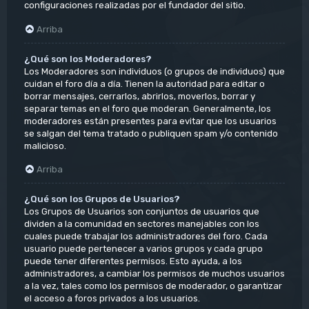
configuraciones realizadas por el fundador del sitio.
Arriba
¿Qué son los Moderadores?
Los Moderadores son individuos (o grupos de individuos) que
cuidan el foro día a día. Tienen la autoridad para editar o
borrar mensajes, cerrarlos, abrirlos, moverlos, borrar y
separar temas en el foro que moderan. Generalmente, los
moderadores están presentes para evitar que los usuarios
se salgan del tema tratado o publiquen spam y/o contenido
malicioso.
Arriba
¿Qué son los Grupos de Usuarios?
Los Grupos de Usuarios son conjuntos de usuarios que
dividen a la comunidad en sectores manejables con los
cuales puede trabajar los administradores del foro. Cada
usuario puede pertenecer a varios grupos y cada grupo
puede tener diferentes permisos. Esto ayuda, a los
administradores, a cambiar los permisos de muchos usuarios
a la vez, tales como los permisos de moderador, o garantizar
el acceso a foros privados a los usuarios.