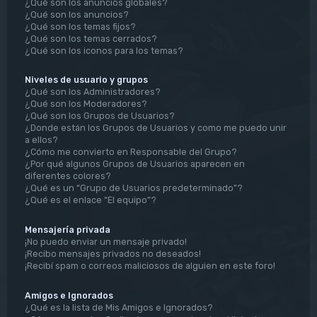
¿Qué son los anuncios globales?
¿Qué son los anuncios?
¿Qué son los temas fijos?
¿Qué son los temas cerrados?
¿Qué son los iconos para los temas?
Niveles de usuario y grupos
¿Qué son los Administradores?
¿Qué son los Moderadores?
¿Qué son los Grupos de Usuarios?
¿Donde están los Grupos de Usuarios y como me puedo unir
a ellos?
¿Cómo me convierto en Responsable del Grupo?
¿Por qué algunos Grupos de Usuarios aparecen en
diferentes colores?
¿Qué es un “Grupo de Usuarios predeterminado”?
¿Qué es el enlace “El equipo”?
Mensajería privada
¡No puedo enviar un mensaje privado!
¡Recibo mensajes privados no deseados!
¡Recibí spam o correos maliciosos de alguien en este foro!
Amigos e Ignorados
¿Qué es la lista de Mis Amigos e Ignorados?