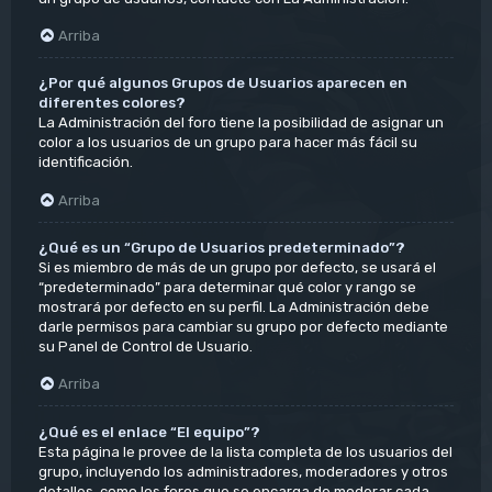
Arriba
¿Por qué algunos Grupos de Usuarios aparecen en
diferentes colores?
La Administración del foro tiene la posibilidad de asignar un
color a los usuarios de un grupo para hacer más fácil su
identificación.
Arriba
¿Qué es un “Grupo de Usuarios predeterminado”?
Si es miembro de más de un grupo por defecto, se usará el
“predeterminado” para determinar qué color y rango se
mostrará por defecto en su perfil. La Administración debe
darle permisos para cambiar su grupo por defecto mediante
su Panel de Control de Usuario.
Arriba
¿Qué es el enlace “El equipo”?
Esta página le provee de la lista completa de los usuarios del
grupo, incluyendo los administradores, moderadores y otros
detalles, como los foros que se encarga de moderar cada