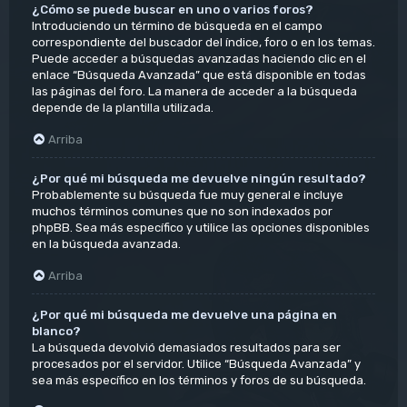
¿Cómo se puede buscar en uno o varios foros?
Introduciendo un término de búsqueda en el campo
correspondiente del buscador del índice, foro o en los temas.
Puede acceder a búsquedas avanzadas haciendo clic en el
enlace “Búsqueda Avanzada” que está disponible en todas
las páginas del foro. La manera de acceder a la búsqueda
depende de la plantilla utilizada.
Arriba
¿Por qué mi búsqueda me devuelve ningún resultado?
Probablemente su búsqueda fue muy general e incluye
muchos términos comunes que no son indexados por
phpBB. Sea más específico y utilice las opciones disponibles
en la búsqueda avanzada.
Arriba
¿Por qué mi búsqueda me devuelve una página en
blanco?
La búsqueda devolvió demasiados resultados para ser
procesados por el servidor. Utilice “Búsqueda Avanzada” y
sea más específico en los términos y foros de su búsqueda.