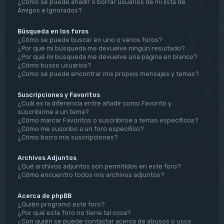
¿Cómo se puede añadir o borrar usuarios de mi lista de
Amigos e Ignorados?
Búsqueda en los foros
¿Cómo se puede buscar en uno o varios foros?
¿Por qué mi búsqueda me devuelve ningún resultado?
¿Por qué mi búsqueda me devuelve una página en blanco?
¿Cómo busco usuarios?
¿Como se puede encontrar mis propios mensajes y temas?
Suscripciones y Favoritos
¿Cuál es la diferencia entre añadir como Favorito y
suscribirme a un tema?
¿Cómo marcar Favoritos o suscribirse a temas específicos?
¿Cómo me suscribo a un foro específico?
¿Cómo borro mis suscripciones?
Archivos Adjuntos
¿Qué archivos adjuntos son permitidos en este foro?
¿Cómo encuentro todos mis archivos adjuntos?
Acerca de phpBB
¿Quién programó este foro?
¿Por qué este foro no tiene tal cosa?
¿Con quién se puede contactar acerca de abusos o usos