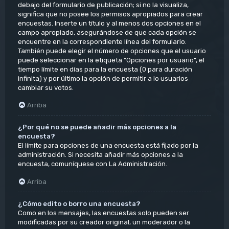
debajo del formulario de publicación; si no la visualiza,
significa que no posee los permisos apropiados para crear
encuestas. Inserte un título y al menos dos opciones en el
campo apropiado, asegurándose de que cada opción se
encuentre en la correspondiente línea del formulario.
También puede elegir el número de opciones que el usuario
puede seleccionar en la etiqueta “Opciones por usuario”, el
tiempo límite en días para la encuesta (0 para duración
infinita) y por último la opción de permitir a lo usuarios
cambiar su votos.
Arriba
¿Por qué no se puede añadir más opciones a la
encuesta?
El límite para opciones de una encuesta está fijado por la
administración. Si necesita añadir más opciones a la
encuesta, comuníquese con La Administración.
Arriba
¿Cómo edito o borro una encuesta?
Como en los mensajes, las encuestas solo pueden ser
modificadas por su creador original, un moderador o la