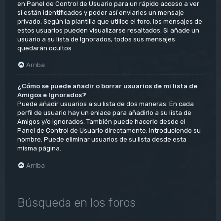
en Panel de Control de Usuario para un rápido acceso a ver
si están identificados y poder así enviarles un mensaje
privado. Según la plantilla que utilice el foro, los mensajes de
estos usuarios pueden visualizarse resaltados. Si añade un
usuario a su lista de Ignorados, todos sus mensajes
quedarán ocultos.
Arriba
¿Cómo se puede añadir o borrar usuarios de mi lista de
Amigos e Ignorados?
Puede añadir usuarios a su lista de dos maneras. En cada
perfil de usuario hay un enlace para añadirlo a su lista de
Amigos y/o Ignorados. También puede hacerlo desde el
Panel de Control de Usuario directamente, introduciendo su
nombre. Puede eliminar usuarios de su lista desde esta
misma página.
Arriba
Búsqueda en los foros