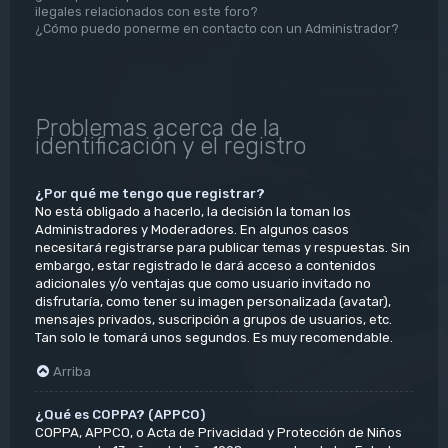
ilegales relacionados con este foro?
¿Cómo puedo ponerme en contacto con un Administrador?
Problemas acerca de la
identificación y el registro
¿Por qué me tengo que registrar?
No está obligado a hacerlo, la decisión la toman los
Administradores y Moderadores. En algunos casos
necesitará registrarse para publicar temas y respuestas. Sin
embargo, estar registrado le dará acceso a contenidos
adicionales y/o ventajas que como usuario invitado no
disfrutaría, como tener su imagen personalizada (avatar),
mensajes privados, suscripción a grupos de usuarios, etc.
Tan solo le tomará unos segundos. Es muy recomendable.
Arriba
¿Qué es COPPA? (APPCO)
COPPA, APPCO, o Acta de Privacidad y Protección de Niños