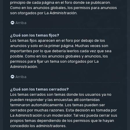
principio de cada página en el foro donde se publicaron.
Como en los anuncios globales, los permisos para anuncios
son otorgados por La Administración.
Arriba
¿Qué son los temas fijos?
Los temas fijos aparecen en el foro por debajo de los
anuncios y solo en la primer página. Muchas veces son
importantes por lo que debería leerlos cada vez que sea
posible. Como en los anuncios globales y anuncios, los
permisos para fijar un tema son otorgados por La
Administración.
Arriba
¿Qué son los temas cerrados?
Los temas cerrados son temas donde los usuarios ya no
pueden responder y las encuestas allí contenidas
terminaron automáticamente. Los temas pueden ser
cerrados por muchas razones. Esta decisión es tomada por
La Administración o un moderador. Tal vez pueda cerrar sus
propios temas dependiendo de los permisos que le hayan
concedido los administradores.