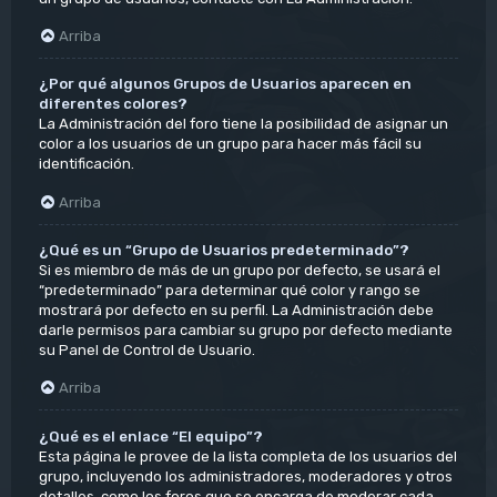
Arriba
¿Por qué algunos Grupos de Usuarios aparecen en
diferentes colores?
La Administración del foro tiene la posibilidad de asignar un
color a los usuarios de un grupo para hacer más fácil su
identificación.
Arriba
¿Qué es un “Grupo de Usuarios predeterminado”?
Si es miembro de más de un grupo por defecto, se usará el
“predeterminado” para determinar qué color y rango se
mostrará por defecto en su perfil. La Administración debe
darle permisos para cambiar su grupo por defecto mediante
su Panel de Control de Usuario.
Arriba
¿Qué es el enlace “El equipo”?
Esta página le provee de la lista completa de los usuarios del
grupo, incluyendo los administradores, moderadores y otros
detalles, como los foros que se encarga de moderar cada