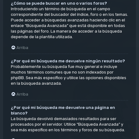
¿Cómo se puede buscar en uno o varios foros?
Introduciendo un término de búsqueda en el campo
correspondiente del buscador del índice, foro o en los temas.
Puede acceder a búsquedas avanzadas haciendo clic en el
enlace “Búsqueda Avanzada” que está disponible en todas
las páginas del foro. La manera de acceder a la búsqueda
depende de la plantilla utilizada.
Arriba
¿Por qué mi búsqueda me devuelve ningún resultado?
Probablemente su búsqueda fue muy general e incluye
muchos términos comunes que no son indexados por
phpBB. Sea más específico y utilice las opciones disponibles
en la búsqueda avanzada.
Arriba
¿Por qué mi búsqueda me devuelve una página en
blanco?
La búsqueda devolvió demasiados resultados para ser
procesados por el servidor. Utilice “Búsqueda Avanzada” y
sea más específico en los términos y foros de su búsqueda.