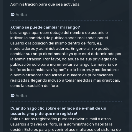
Administración para que sea activada.
Arriba
¿Cómo se puede cambiar mi rango?
Los rangos aparecen debajo del nombre de usuario e
indican la cantidad de publicaciones realizadas por el
usuario o la posición del mismo dentro del foro, e.j.
moderadores y administradores. En general, no puede
cambiar su rango directamente ya que está determinado por
la administración. Por favor, no abuse de sus privilegios de
publicación solo para incrementar su rango. La mayoría de
los foros lo consideran “spam”, no lo toleran, y moderadores
o administradores reducirán el número de publicaciones
realizadas, llegando incluso a tomar medidas mas drásticas,
como la expulsión del foro.
Arriba
Cuando hago clic sobre el enlace de e-mail de un
usuario, ¡me pide que me registre!
Solo usuarios registrados pueden enviar e-mail a otros
usuarios a través del foro, si la administración habilita la
opción. Esto es para prevenir el uso malicioso del sistema de