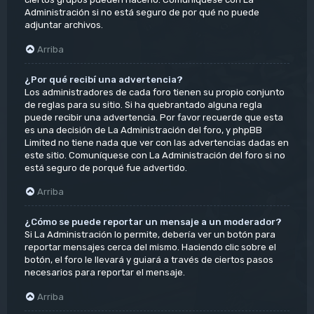
Administración si no está seguro de por qué no puede
adjuntar archivos.
Arriba
¿Por qué recibí una advertencia?
Los administradores de cada foro tienen su propio conjunto
de reglas para su sitio. Si ha quebrantado alguna regla
puede recibir una advertencia. Por favor recuerde que esta
es una decisión de La Administración del foro, y phpBB
Limited no tiene nada que ver con las advertencias dadas en
este sitio. Comuníquese con La Administración del foro si no
está seguro de porqué fue advertido.
Arriba
¿Cómo se puede reportar un mensaje a un moderador?
Si La Administración lo permite, debería ver un botón para
reportar mensajes cerca del mismo. Haciendo clic sobre el
botón, el foro le llevará y guiará a través de ciertos pasos
necesarios para reportar el mensaje.
Arriba