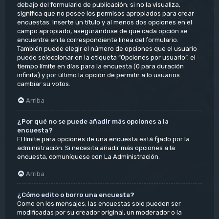
debajo del formulario de publicación; si no la visualiza,
significa que no posee los permisos apropiados para crear
encuestas. Inserte un título y al menos dos opciones en el
campo apropiado, asegurándose de que cada opción se
encuentre en la correspondiente línea del formulario.
También puede elegir el número de opciones que el usuario
puede seleccionar en la etiqueta “Opciones por usuario”, el
tiempo límite en días para la encuesta (0 para duración
infinita) y por último la opción de permitir a lo usuarios
cambiar su votos.
Arriba
¿Por qué no se puede añadir más opciones a la
encuesta?
El límite para opciones de una encuesta está fijado por la
administración. Si necesita añadir más opciones a la
encuesta, comuníquese con La Administración.
Arriba
¿Cómo edito o borro una encuesta?
Como en los mensajes, las encuestas solo pueden ser
modificadas por su creador original, un moderador o la