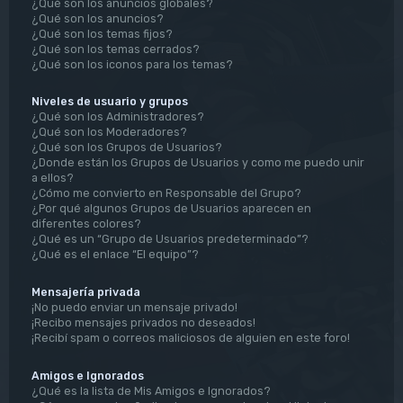
¿Qué son los anuncios globales?
¿Qué son los anuncios?
¿Qué son los temas fijos?
¿Qué son los temas cerrados?
¿Qué son los iconos para los temas?
Niveles de usuario y grupos
¿Qué son los Administradores?
¿Qué son los Moderadores?
¿Qué son los Grupos de Usuarios?
¿Donde están los Grupos de Usuarios y como me puedo unir
a ellos?
¿Cómo me convierto en Responsable del Grupo?
¿Por qué algunos Grupos de Usuarios aparecen en
diferentes colores?
¿Qué es un “Grupo de Usuarios predeterminado”?
¿Qué es el enlace “El equipo”?
Mensajería privada
¡No puedo enviar un mensaje privado!
¡Recibo mensajes privados no deseados!
¡Recibí spam o correos maliciosos de alguien en este foro!
Amigos e Ignorados
¿Qué es la lista de Mis Amigos e Ignorados?