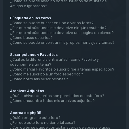
¿Cómo se puede añadir o borrar usuarios de mi lista de
Amigos e Ignorados?
Búsqueda en los foros
¿Cómo se puede buscar en uno o varios foros?
¿Por qué mi búsqueda me devuelve ningún resultado?
¿Por qué mi búsqueda me devuelve una página en blanco?
¿Cómo busco usuarios?
¿Como se puede encontrar mis propios mensajes y temas?
Suscripciones y Favoritos
¿Cuál es la diferencia entre añadir como Favorito y
suscribirme a un tema?
¿Cómo marcar Favoritos o suscribirse a temas específicos?
¿Cómo me suscribo a un foro específico?
¿Cómo borro mis suscripciones?
Archivos Adjuntos
¿Qué archivos adjuntos son permitidos en este foro?
¿Cómo encuentro todos mis archivos adjuntos?
Acerca de phpBB
¿Quién programó este foro?
¿Por qué este foro no tiene tal cosa?
¿Con quién se puede contactar acerca de abusos o usos