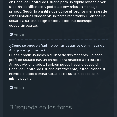
en Panel de Control de Usuario para un rápido acceso a ver
si están identificados y poder así enviarles un mensaje
privado. Según la plantilla que utilice el foro, los mensajes de
estos usuarios pueden visualizarse resaltados. Si añade un
usuario a su lista de Ignorados, todos sus mensajes
quedarán ocultos.
Arriba
¿Cómo se puede añadir o borrar usuarios de mi lista de
Amigos e Ignorados?
Puede añadir usuarios a su lista de dos maneras. En cada
perfil de usuario hay un enlace para añadirlo a su lista de
Amigos y/o Ignorados. También puede hacerlo desde el
Panel de Control de Usuario directamente, introduciendo su
nombre. Puede eliminar usuarios de su lista desde esta
misma página.
Arriba
Búsqueda en los foros