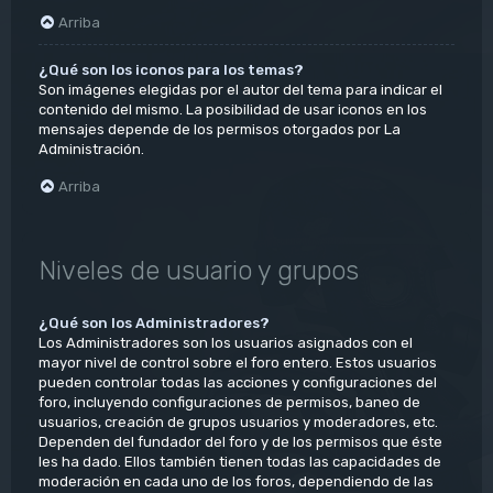
Arriba
¿Qué son los iconos para los temas?
Son imágenes elegidas por el autor del tema para indicar el
contenido del mismo. La posibilidad de usar iconos en los
mensajes depende de los permisos otorgados por La
Administración.
Arriba
Niveles de usuario y grupos
¿Qué son los Administradores?
Los Administradores son los usuarios asignados con el
mayor nivel de control sobre el foro entero. Estos usuarios
pueden controlar todas las acciones y configuraciones del
foro, incluyendo configuraciones de permisos, baneo de
usuarios, creación de grupos usuarios y moderadores, etc.
Dependen del fundador del foro y de los permisos que éste
les ha dado. Ellos también tienen todas las capacidades de
moderación en cada uno de los foros, dependiendo de las