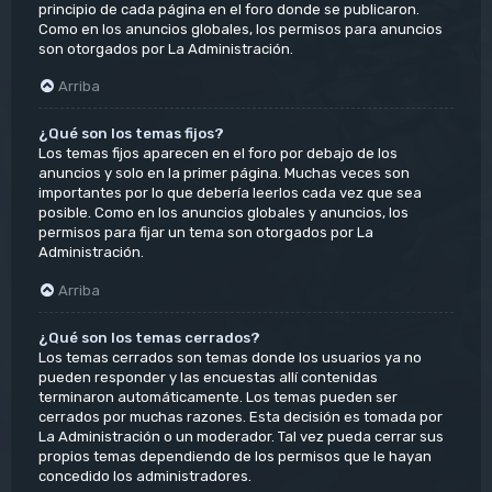
principio de cada página en el foro donde se publicaron.
Como en los anuncios globales, los permisos para anuncios
son otorgados por La Administración.
Arriba
¿Qué son los temas fijos?
Los temas fijos aparecen en el foro por debajo de los
anuncios y solo en la primer página. Muchas veces son
importantes por lo que debería leerlos cada vez que sea
posible. Como en los anuncios globales y anuncios, los
permisos para fijar un tema son otorgados por La
Administración.
Arriba
¿Qué son los temas cerrados?
Los temas cerrados son temas donde los usuarios ya no
pueden responder y las encuestas allí contenidas
terminaron automáticamente. Los temas pueden ser
cerrados por muchas razones. Esta decisión es tomada por
La Administración o un moderador. Tal vez pueda cerrar sus
propios temas dependiendo de los permisos que le hayan
concedido los administradores.