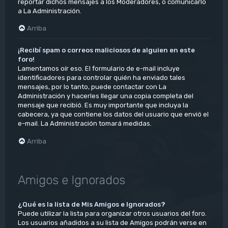
reportar dichos mensajes a los Moderadores, o comunicarlo
a La Administración.
Arriba
¡Recibí spam o correos maliciosos de alguien en este
foro!
Lamentamos oír eso. El formulario de e-mail incluye
identificadores para controlar quién ha enviado tales
mensajes, por lo tanto, puede contactar con La
Administración y hacerles llegar una copia completa del
mensaje que recibió. Es muy importante que incluya la
cabecera, ya que contiene los datos del usuario que envió el
e-mail. La Administración tomará medidas.
Arriba
Amigos e Ignorados
¿Qué es la lista de Mis Amigos e Ignorados?
Puede utilizar la lista para organizar otros usuarios del foro.
Los usuarios añadidos a su lista de Amigos podrán verse en