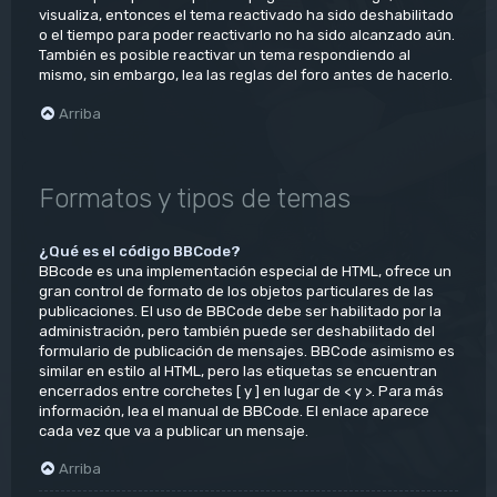
visualiza, entonces el tema reactivado ha sido deshabilitado
o el tiempo para poder reactivarlo no ha sido alcanzado aún.
También es posible reactivar un tema respondiendo al
mismo, sin embargo, lea las reglas del foro antes de hacerlo.
Arriba
Formatos y tipos de temas
¿Qué es el código BBCode?
BBcode es una implementación especial de HTML, ofrece un
gran control de formato de los objetos particulares de las
publicaciones. El uso de BBCode debe ser habilitado por la
administración, pero también puede ser deshabilitado del
formulario de publicación de mensajes. BBCode asimismo es
similar en estilo al HTML, pero las etiquetas se encuentran
encerrados entre corchetes [ y ] en lugar de < y >. Para más
información, lea el manual de BBCode. El enlace aparece
cada vez que va a publicar un mensaje.
Arriba