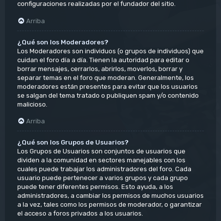
configuraciones realizadas por el fundador del sitio.
Arriba
¿Qué son los Moderadores?
Los Moderadores son individuos (o grupos de individuos) que
cuidan el foro día a día. Tienen la autoridad para editar o
borrar mensajes, cerrarlos, abrirlos, moverlos, borrar y
separar temas en el foro que moderan. Generalmente, los
moderadores están presentes para evitar que los usuarios
se salgan del tema tratado o publiquen spam y/o contenido
malicioso.
Arriba
¿Qué son los Grupos de Usuarios?
Los Grupos de Usuarios son conjuntos de usuarios que
dividen a la comunidad en sectores manejables con los
cuales puede trabajar los administradores del foro. Cada
usuario puede pertenecer a varios grupos y cada grupo
puede tener diferentes permisos. Esto ayuda, a los
administradores, a cambiar los permisos de muchos usuarios
a la vez, tales como los permisos de moderador, o garantizar
el acceso a foros privados a los usuarios.