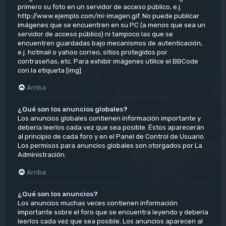
primero su foto en un servidor de acceso público, e.j.
http://www.ejemplo.com/mi-imagen.gif. No puede publicar
imágenes que se encuentren en su PC (a menos que sea un
servidor de acceso público) ni tampoco las que se
encuentren guardadas bajo mecanismos de autenticación,
e.j. hotmail o yahoo correo, sitios protegidos por
contraseñas, etc. Para exhibir imágenes utilice el BBCode
con la etiqueta [img].
Arriba
¿Qué son los anuncios globales?
Los anuncios globales contienen información importante y
debería leerlos cada vez que sea posible. Éstos aparecerán
al principio de cada foro y en el Panel de Control de Usuario.
Los permisos para anuncios globales son otorgados por La
Administración.
Arriba
¿Qué son los anuncios?
Los anuncios muchas veces contienen información
importante sobre el foro que se encuentra leyendo y debería
leerlos cada vez que sea posible. Los anuncios aparecen al