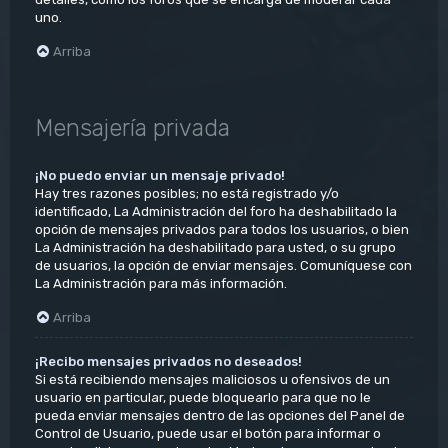
uno.
Arriba
Mensajería privada
¡No puedo enviar un mensaje privado!
Hay tres razones posibles; no está registrado y/o
identificado, La Administración del foro ha deshabilitado la
opción de mensajes privados para todos los usuarios, o bien
La Administración ha deshabilitado para usted, o su grupo
de usuarios, la opción de enviar mensajes. Comuníquese con
La Administración para más información.
Arriba
¡Recibo mensajes privados no deseados!
Si está recibiendo mensajes maliciosos u ofensivos de un
usuario en particular, puede bloquearlo para que no le
pueda enviar mensajes dentro de las opciones del Panel de
Control de Usuario, puede usar el botón para informar o