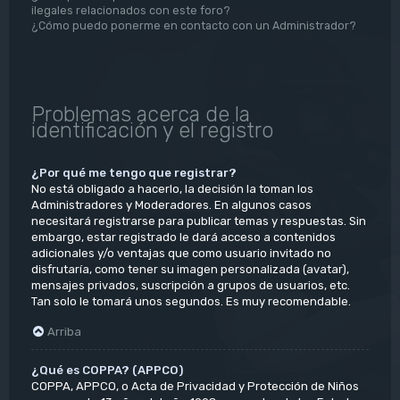
ilegales relacionados con este foro?
¿Cómo puedo ponerme en contacto con un Administrador?
Problemas acerca de la
identificación y el registro
¿Por qué me tengo que registrar?
No está obligado a hacerlo, la decisión la toman los
Administradores y Moderadores. En algunos casos
necesitará registrarse para publicar temas y respuestas. Sin
embargo, estar registrado le dará acceso a contenidos
adicionales y/o ventajas que como usuario invitado no
disfrutaría, como tener su imagen personalizada (avatar),
mensajes privados, suscripción a grupos de usuarios, etc.
Tan solo le tomará unos segundos. Es muy recomendable.
Arriba
¿Qué es COPPA? (APPCO)
COPPA, APPCO, o Acta de Privacidad y Protección de Niños