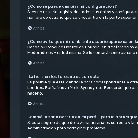
¿Cómo se puede cambiar mi configuración?
Si es un usuario registrado, todos sus datos y configuraci
nombre de usuario que se encuentra en la parte superior d
Arriba
¿Cómo evito que mi nombre de usuario aparezca en la
Desde su Panel de Control de Usuario, en “Preferencias d
Moderadores y usted mismo. Se le contará como usuario o
Arriba
¡La hora en los foros no es correcta!
Es posible que esté viendo la hora correspondiente a otra z
Londres, París, Nueva York, Sydney, etc. Recuerde que pa
hacerlo.
Arriba
Cambié la zona horaria en mi perfil, ¡pero la hora sigu
Si está seguro de que de la zona horaria es correcta y la
Administración para corregir el problema.