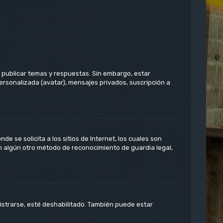
 publicar temas y respuestas. Sin embargo, estar
ersonalizada (avatar), mensajes privados, suscripción a
 se solicita a los sitios de Internet, los cuales son
on algún otro método de reconocimiento de guardia legal,
istrarse, esté deshabilitado. También puede estar