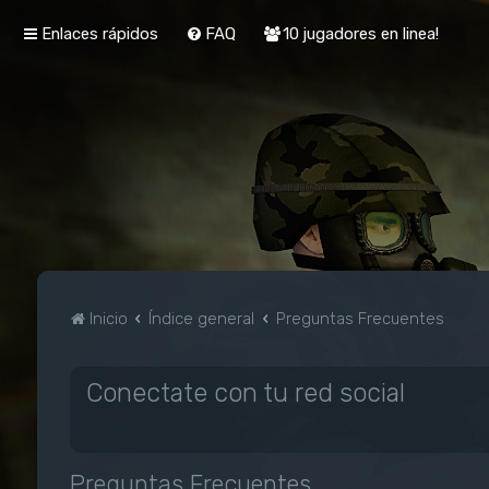
Enlaces rápidos
FAQ
10 jugadores en linea!
Inicio
Índice general
Preguntas Frecuentes
Conectate con tu red social
Preguntas Frecuentes