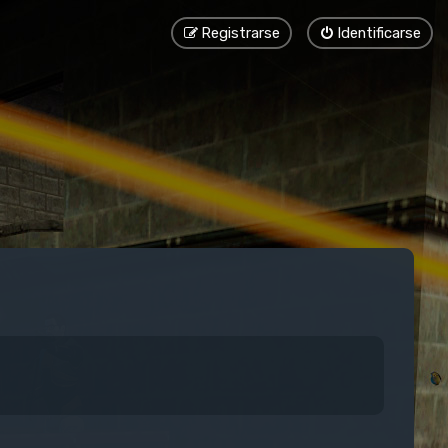
Registrarse
Identificarse