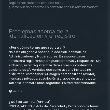
ilegales relacionados con este foro?
¿Cómo puedo ponerme en contacto con un Administrador?
Problemas acerca de la
identificación y el registro
¿Por qué me tengo que registrar?
No está obligado a hacerlo, la decisión la toman los
Administradores y Moderadores. En algunos casos
necesitará registrarse para publicar temas y respuestas. Sin
embargo, estar registrado le dará acceso a contenidos
adicionales y/o ventajas que como usuario invitado no
disfrutaría, como tener su imagen personalizada (avatar),
mensajes privados, suscripción a grupos de usuarios, etc.
Tan solo le tomará unos segundos. Es muy recomendable.
Arriba
¿Qué es COPPA? (APPCO)
COPPA, APPCO, o Acta de Privacidad y Protección de Niños