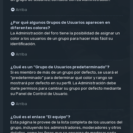
Arriba
¿Por qué algunos Grupos de Usuarios aparecen en
diferentes colores?
La Administración del foro tiene la posibilidad de asignar un
color a los usuarios de un grupo para hacer más fácil su
identificación.
Arriba
¿Qué es un “Grupo de Usuarios predeterminado”?
Si es miembro de más de un grupo por defecto, se usará el
“predeterminado” para determinar qué color y rango se
mostrará por defecto en su perfil. La Administración debe
darle permisos para cambiar su grupo por defecto mediante
su Panel de Control de Usuario.
Arriba
¿Qué es el enlace “El equipo”?
Esta página le provee de la lista completa de los usuarios del
grupo, incluyendo los administradores, moderadores y otros
detalles, como los foros que se encarga de moderar cada