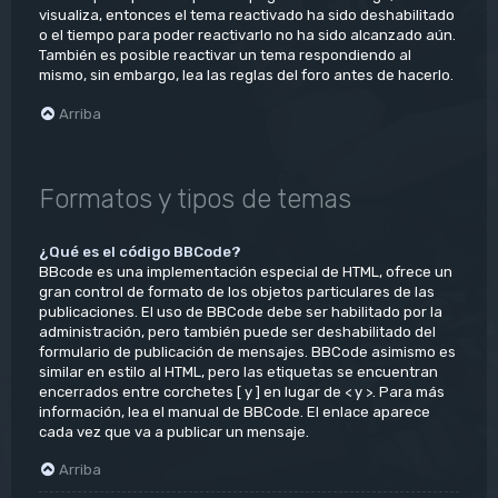
visualiza, entonces el tema reactivado ha sido deshabilitado
o el tiempo para poder reactivarlo no ha sido alcanzado aún.
También es posible reactivar un tema respondiendo al
mismo, sin embargo, lea las reglas del foro antes de hacerlo.
Arriba
Formatos y tipos de temas
¿Qué es el código BBCode?
BBcode es una implementación especial de HTML, ofrece un
gran control de formato de los objetos particulares de las
publicaciones. El uso de BBCode debe ser habilitado por la
administración, pero también puede ser deshabilitado del
formulario de publicación de mensajes. BBCode asimismo es
similar en estilo al HTML, pero las etiquetas se encuentran
encerrados entre corchetes [ y ] en lugar de < y >. Para más
información, lea el manual de BBCode. El enlace aparece
cada vez que va a publicar un mensaje.
Arriba