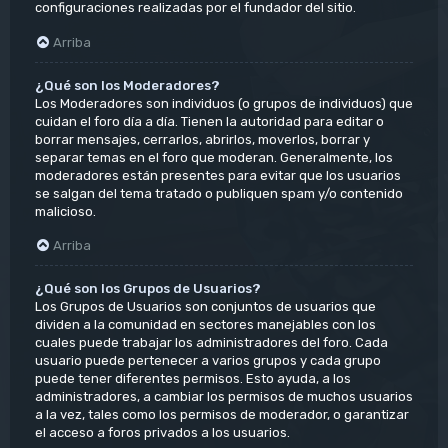
configuraciones realizadas por el fundador del sitio.
Arriba
¿Qué son los Moderadores?
Los Moderadores son individuos (o grupos de individuos) que
cuidan el foro día a día. Tienen la autoridad para editar o
borrar mensajes, cerrarlos, abrirlos, moverlos, borrar y
separar temas en el foro que moderan. Generalmente, los
moderadores están presentes para evitar que los usuarios
se salgan del tema tratado o publiquen spam y/o contenido
malicioso.
Arriba
¿Qué son los Grupos de Usuarios?
Los Grupos de Usuarios son conjuntos de usuarios que
dividen a la comunidad en sectores manejables con los
cuales puede trabajar los administradores del foro. Cada
usuario puede pertenecer a varios grupos y cada grupo
puede tener diferentes permisos. Esto ayuda, a los
administradores, a cambiar los permisos de muchos usuarios
a la vez, tales como los permisos de moderador, o garantizar
el acceso a foros privados a los usuarios.