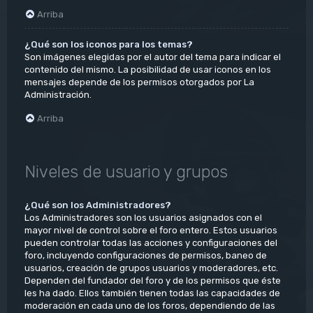
Arriba
¿Qué son los iconos para los temas?
Son imágenes elegidas por el autor del tema para indicar el
contenido del mismo. La posibilidad de usar iconos en los
mensajes depende de los permisos otorgados por La
Administración.
Arriba
Niveles de usuario y grupos
¿Qué son los Administradores?
Los Administradores son los usuarios asignados con el
mayor nivel de control sobre el foro entero. Estos usuarios
pueden controlar todas las acciones y configuraciones del
foro, incluyendo configuraciones de permisos, baneo de
usuarios, creación de grupos usuarios y moderadores, etc.
Dependen del fundador del foro y de los permisos que éste
les ha dado. Ellos también tienen todas las capacidades de
moderación en cada uno de los foros, dependiendo de las