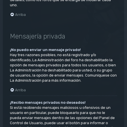
uno.
Arriba
Mensajería privada
¡No puedo enviar un mensaje privado!
Hay tres razones posibles; no está registrado y/o
identificado, La Administración del foro ha deshabilitado la
opción de mensajes privados para todos los usuarios, o bien
La Administración ha deshabilitado para usted, o su grupo
de usuarios, la opción de enviar mensajes. Comuníquese con
La Administración para más información.
Arriba
¡Recibo mensajes privados no deseados!
Si está recibiendo mensajes maliciosos u ofensivos de un
usuario en particular, puede bloquearlo para que no le
pueda enviar mensajes dentro de las opciones del Panel de
Control de Usuario, puede usar el botón para informar o