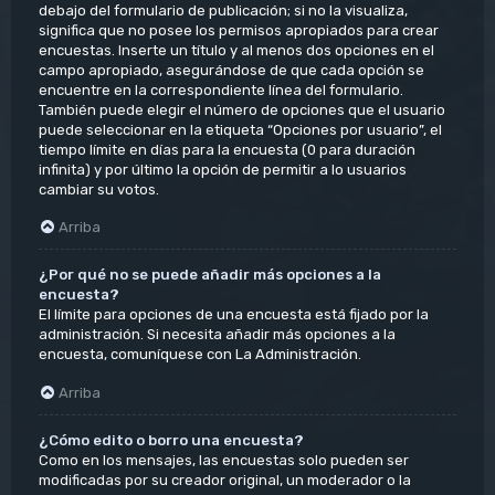
debajo del formulario de publicación; si no la visualiza,
significa que no posee los permisos apropiados para crear
encuestas. Inserte un título y al menos dos opciones en el
campo apropiado, asegurándose de que cada opción se
encuentre en la correspondiente línea del formulario.
También puede elegir el número de opciones que el usuario
puede seleccionar en la etiqueta “Opciones por usuario”, el
tiempo límite en días para la encuesta (0 para duración
infinita) y por último la opción de permitir a lo usuarios
cambiar su votos.
Arriba
¿Por qué no se puede añadir más opciones a la
encuesta?
El límite para opciones de una encuesta está fijado por la
administración. Si necesita añadir más opciones a la
encuesta, comuníquese con La Administración.
Arriba
¿Cómo edito o borro una encuesta?
Como en los mensajes, las encuestas solo pueden ser
modificadas por su creador original, un moderador o la