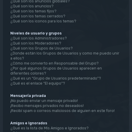
¿Qué son los anuncios globales?
¿Qué son los anuncios?
¿Qué son los temas fijos?
¿Qué son los temas cerrados?
¿Qué son los iconos para los temas?
Niveles de usuario y grupos
¿Qué son los Administradores?
¿Qué son los Moderadores?
¿Qué son los Grupos de Usuarios?
¿Donde están los Grupos de Usuarios y como me puedo unir
a ellos?
¿Cómo me convierto en Responsable del Grupo?
¿Por qué algunos Grupos de Usuarios aparecen en
diferentes colores?
¿Qué es un “Grupo de Usuarios predeterminado”?
¿Qué es el enlace “El equipo”?
Mensajería privada
¡No puedo enviar un mensaje privado!
¡Recibo mensajes privados no deseados!
¡Recibí spam o correos maliciosos de alguien en este foro!
Amigos e Ignorados
¿Qué es la lista de Mis Amigos e Ignorados?