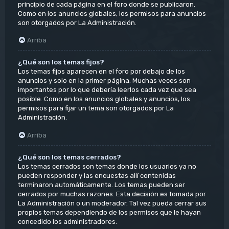
principio de cada página en el foro donde se publicaron.
Como en los anuncios globales, los permisos para anuncios
son otorgados por La Administración.
Arriba
¿Qué son los temas fijos?
Los temas fijos aparecen en el foro por debajo de los
anuncios y solo en la primer página. Muchas veces son
importantes por lo que debería leerlos cada vez que sea
posible. Como en los anuncios globales y anuncios, los
permisos para fijar un tema son otorgados por La
Administración.
Arriba
¿Qué son los temas cerrados?
Los temas cerrados son temas donde los usuarios ya no
pueden responder y las encuestas allí contenidas
terminaron automáticamente. Los temas pueden ser
cerrados por muchas razones. Esta decisión es tomada por
La Administración o un moderador. Tal vez pueda cerrar sus
propios temas dependiendo de los permisos que le hayan
concedido los administradores.