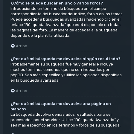
¿Cómo se puede buscar en uno o varios foros?
Introduciendo un término de búsqueda en el campo
correspondiente del buscador del índice, foro o en los temas.
Puede acceder a búsquedas avanzadas haciendo clic en el
enlace “Búsqueda Avanzada” que está disponible en todas
las páginas del foro. La manera de acceder a la búsqueda
depende de la plantilla utilizada.
Arriba
¿Por qué mi búsqueda me devuelve ningún resultado?
Probablemente su búsqueda fue muy general e incluye
muchos términos comunes que no son indexados por
phpBB. Sea más específico y utilice las opciones disponibles
en la búsqueda avanzada.
Arriba
¿Por qué mi búsqueda me devuelve una página en
blanco?
La búsqueda devolvió demasiados resultados para ser
procesados por el servidor. Utilice “Búsqueda Avanzada” y
sea más específico en los términos y foros de su búsqueda.