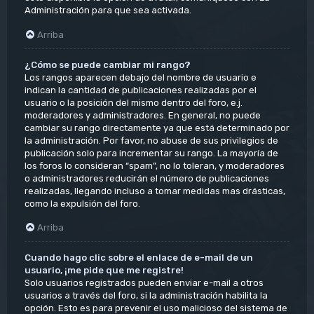
Administración para que sea activada.
Arriba
¿Cómo se puede cambiar mi rango?
Los rangos aparecen debajo del nombre de usuario e
indican la cantidad de publicaciones realizadas por el
usuario o la posición del mismo dentro del foro, e.j.
moderadores y administradores. En general, no puede
cambiar su rango directamente ya que está determinado por
la administración. Por favor, no abuse de sus privilegios de
publicación solo para incrementar su rango. La mayoría de
los foros lo consideran “spam”, no lo toleran, y moderadores
o administradores reducirán el número de publicaciones
realizadas, llegando incluso a tomar medidas mas drásticas,
como la expulsión del foro.
Arriba
Cuando hago clic sobre el enlace de e-mail de un
usuario, ¡me pide que me registre!
Solo usuarios registrados pueden enviar e-mail a otros
usuarios a través del foro, si la administración habilita la
opción. Esto es para prevenir el uso malicioso del sistema de