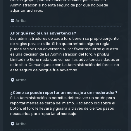
Administración si no está seguro de por qué no puede
adjuntar archivos.
Arriba
¿Por qué recibí una advertencia?
Los administradores de cada foro tienen su propio conjunto
de reglas para su sitio. Si ha quebrantado alguna regla
puede recibir una advertencia. Por favor recuerde que esta
es una decisión de La Administración del foro, y phpBB
Limited no tiene nada que ver con las advertencias dadas en
este sitio. Comuníquese con La Administración del foro si no
está seguro de porqué fue advertido.
Arriba
¿Cómo se puede reportar un mensaje a un moderador?
Si La Administración lo permite, debería ver un botón para
reportar mensajes cerca del mismo. Haciendo clic sobre el
botón, el foro le llevará y guiará a través de ciertos pasos
necesarios para reportar el mensaje.
Arriba