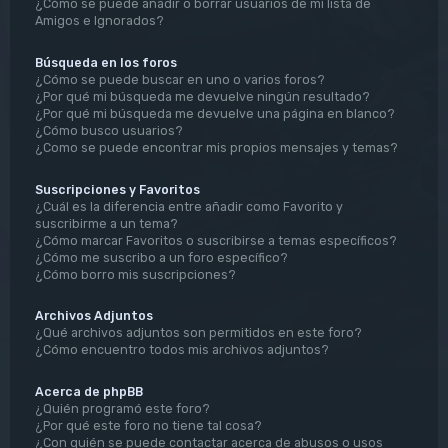
¿Cómo se puede añadir o borrar usuarios de mi lista de
Amigos e Ignorados?
Búsqueda en los foros
¿Cómo se puede buscar en uno o varios foros?
¿Por qué mi búsqueda me devuelve ningún resultado?
¿Por qué mi búsqueda me devuelve una página en blanco?
¿Cómo busco usuarios?
¿Como se puede encontrar mis propios mensajes y temas?
Suscripciones y Favoritos
¿Cuál es la diferencia entre añadir como Favorito y
suscribirme a un tema?
¿Cómo marcar Favoritos o suscribirse a temas específicos?
¿Cómo me suscribo a un foro específico?
¿Cómo borro mis suscripciones?
Archivos Adjuntos
¿Qué archivos adjuntos son permitidos en este foro?
¿Cómo encuentro todos mis archivos adjuntos?
Acerca de phpBB
¿Quién programó este foro?
¿Por qué este foro no tiene tal cosa?
¿Con quién se puede contactar acerca de abusos o usos