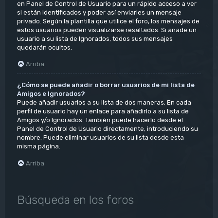
en Panel de Control de Usuario para un rápido acceso a ver
si están identificados y poder así enviarles un mensaje
privado. Según la plantilla que utilice el foro, los mensajes de
estos usuarios pueden visualizarse resaltados. Si añade un
usuario a su lista de Ignorados, todos sus mensajes
quedarán ocultos.
Arriba
¿Cómo se puede añadir o borrar usuarios de mi lista de
Amigos e Ignorados?
Puede añadir usuarios a su lista de dos maneras. En cada
perfil de usuario hay un enlace para añadirlo a su lista de
Amigos y/o Ignorados. También puede hacerlo desde el
Panel de Control de Usuario directamente, introduciendo su
nombre. Puede eliminar usuarios de su lista desde esta
misma página.
Arriba
Búsqueda en los foros