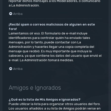
reportar dichos mensajes a los Moderadores, o comunicarlo
a La Administración.
Arriba
¡Recibí spam o correos maliciosos de alguien en este
foro!
Lamentamos oír eso. El formulario de e-mail incluye
identificadores para controlar quién ha enviado tales
mensajes, por lo tanto, puede contactar con La
Administración y hacerles llegar una copia completa del
mensaje que recibió. Es muy importante que incluya la
cabecera, ya que contiene los datos del usuario que envió el
e-mail. La Administración tomará medidas.
Arriba
Amigos e Ignorados
¿Qué es la lista de Mis Amigos e Ignorados?
Puede utilizar la lista para organizar otros usuarios del foro.
Los usuarios añadidos a su lista de Amigos podrán verse en