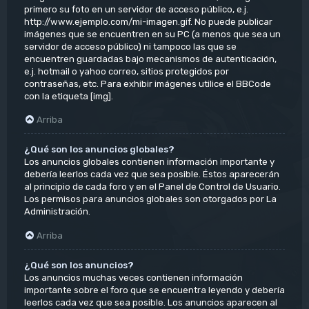
primero su foto en un servidor de acceso público, e.j.
http://www.ejemplo.com/mi-imagen.gif. No puede publicar
imágenes que se encuentren en su PC (a menos que sea un
servidor de acceso público) ni tampoco las que se
encuentren guardadas bajo mecanismos de autenticación,
e.j. hotmail o yahoo correo, sitios protegidos por
contraseñas, etc. Para exhibir imágenes utilice el BBCode
con la etiqueta [img].
Arriba
¿Qué son los anuncios globales?
Los anuncios globales contienen información importante y
debería leerlos cada vez que sea posible. Éstos aparecerán
al principio de cada foro y en el Panel de Control de Usuario.
Los permisos para anuncios globales son otorgados por La
Administración.
Arriba
¿Qué son los anuncios?
Los anuncios muchas veces contienen información
importante sobre el foro que se encuentra leyendo y debería
leerlos cada vez que sea posible. Los anuncios aparecen al