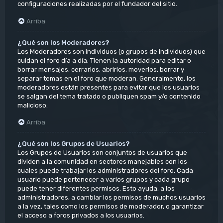
configuraciones realizadas por el fundador del sitio.
Arriba
¿Qué son los Moderadores?
Los Moderadores son individuos (o grupos de individuos) que
cuidan el foro día a día. Tienen la autoridad para editar o
borrar mensajes, cerrarlos, abrirlos, moverlos, borrar y
separar temas en el foro que moderan. Generalmente, los
moderadores están presentes para evitar que los usuarios
se salgan del tema tratado o publiquen spam y/o contenido
malicioso.
Arriba
¿Qué son los Grupos de Usuarios?
Los Grupos de Usuarios son conjuntos de usuarios que
dividen a la comunidad en sectores manejables con los
cuales puede trabajar los administradores del foro. Cada
usuario puede pertenecer a varios grupos y cada grupo
puede tener diferentes permisos. Esto ayuda, a los
administradores, a cambiar los permisos de muchos usuarios
a la vez, tales como los permisos de moderador, o garantizar
el acceso a foros privados a los usuarios.