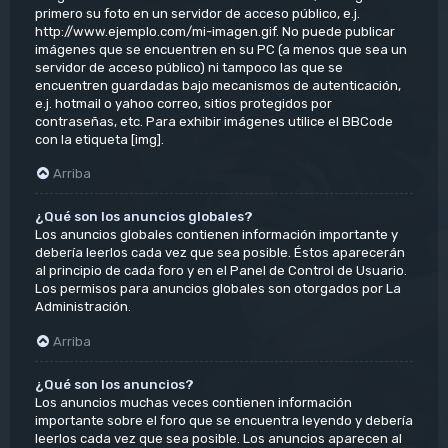
primero su foto en un servidor de acceso público, e.j.
http://www.ejemplo.com/mi-imagen.gif. No puede publicar
imágenes que se encuentren en su PC (a menos que sea un
servidor de acceso público) ni tampoco las que se
encuentren guardadas bajo mecanismos de autenticación,
e.j. hotmail o yahoo correo, sitios protegidos por
contraseñas, etc. Para exhibir imágenes utilice el BBCode
con la etiqueta [img].
Arriba
¿Qué son los anuncios globales?
Los anuncios globales contienen información importante y
debería leerlos cada vez que sea posible. Éstos aparecerán
al principio de cada foro y en el Panel de Control de Usuario.
Los permisos para anuncios globales son otorgados por La
Administración.
Arriba
¿Qué son los anuncios?
Los anuncios muchas veces contienen información
importante sobre el foro que se encuentra leyendo y debería
leerlos cada vez que sea posible. Los anuncios aparecen al