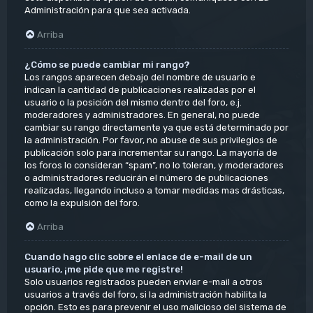
Administración para que sea activada.
Arriba
¿Cómo se puede cambiar mi rango?
Los rangos aparecen debajo del nombre de usuario e
indican la cantidad de publicaciones realizadas por el
usuario o la posición del mismo dentro del foro, e.j.
moderadores y administradores. En general, no puede
cambiar su rango directamente ya que está determinado por
la administración. Por favor, no abuse de sus privilegios de
publicación solo para incrementar su rango. La mayoría de
los foros lo consideran “spam”, no lo toleran, y moderadores
o administradores reducirán el número de publicaciones
realizadas, llegando incluso a tomar medidas mas drásticas,
como la expulsión del foro.
Arriba
Cuando hago clic sobre el enlace de e-mail de un
usuario, ¡me pide que me registre!
Solo usuarios registrados pueden enviar e-mail a otros
usuarios a través del foro, si la administración habilita la
opción. Esto es para prevenir el uso malicioso del sistema de