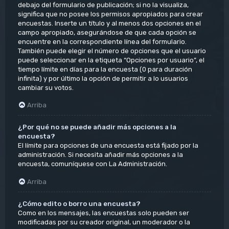
debajo del formulario de publicación; si no la visualiza,
significa que no posee los permisos apropiados para crear
encuestas. Inserte un título y al menos dos opciones en el
campo apropiado, asegurándose de que cada opción se
encuentre en la correspondiente línea del formulario.
También puede elegir el número de opciones que el usuario
puede seleccionar en la etiqueta “Opciones por usuario”, el
tiempo límite en días para la encuesta (0 para duración
infinita) y por último la opción de permitir a lo usuarios
cambiar su votos.
Arriba
¿Por qué no se puede añadir más opciones a la
encuesta?
El límite para opciones de una encuesta está fijado por la
administración. Si necesita añadir más opciones a la
encuesta, comuníquese con La Administración.
Arriba
¿Cómo edito o borro una encuesta?
Como en los mensajes, las encuestas solo pueden ser
modificadas por su creador original, un moderador o la