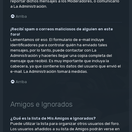
reportar dichos mensajes a los Moderadores, o comunicarlo
a La Administración.
Arriba
¡Recibí spam o correos maliciosos de alguien en este
foro!
Lamentamos oír eso. El formulario de e-mail incluye
identificadores para controlar quién ha enviado tales
mensajes, por lo tanto, puede contactar con La
Administración y hacerles llegar una copia completa del
mensaje que recibió. Es muy importante que incluya la
cabecera, ya que contiene los datos del usuario que envió el
e-mail. La Administración tomará medidas.
Arriba
Amigos e Ignorados
¿Qué es la lista de Mis Amigos e Ignorados?
Puede utilizar la lista para organizar otros usuarios del foro.
Los usuarios añadidos a su lista de Amigos podrán verse en