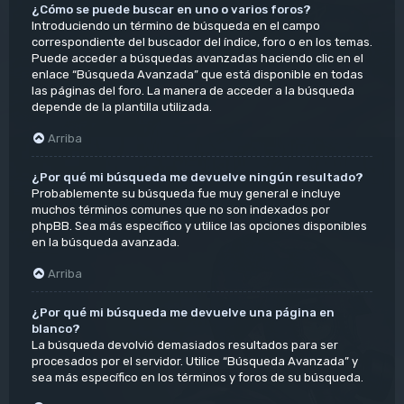
¿Cómo se puede buscar en uno o varios foros?
Introduciendo un término de búsqueda en el campo
correspondiente del buscador del índice, foro o en los temas.
Puede acceder a búsquedas avanzadas haciendo clic en el
enlace “Búsqueda Avanzada” que está disponible en todas
las páginas del foro. La manera de acceder a la búsqueda
depende de la plantilla utilizada.
Arriba
¿Por qué mi búsqueda me devuelve ningún resultado?
Probablemente su búsqueda fue muy general e incluye
muchos términos comunes que no son indexados por
phpBB. Sea más específico y utilice las opciones disponibles
en la búsqueda avanzada.
Arriba
¿Por qué mi búsqueda me devuelve una página en
blanco?
La búsqueda devolvió demasiados resultados para ser
procesados por el servidor. Utilice “Búsqueda Avanzada” y
sea más específico en los términos y foros de su búsqueda.