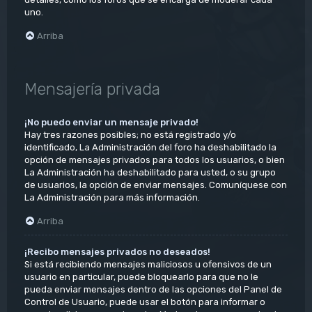
uno.
Arriba
Mensajería privada
¡No puedo enviar un mensaje privado!
Hay tres razones posibles; no está registrado y/o
identificado, La Administración del foro ha deshabilitado la
opción de mensajes privados para todos los usuarios, o bien
La Administración ha deshabilitado para usted, o su grupo
de usuarios, la opción de enviar mensajes. Comuníquese con
La Administración para más información.
Arriba
¡Recibo mensajes privados no deseados!
Si está recibiendo mensajes maliciosos u ofensivos de un
usuario en particular, puede bloquearlo para que no le
pueda enviar mensajes dentro de las opciones del Panel de
Control de Usuario, puede usar el botón para informar o