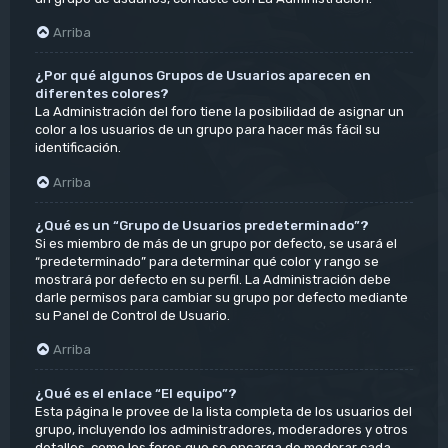
Arriba
¿Por qué algunos Grupos de Usuarios aparecen en
diferentes colores?
La Administración del foro tiene la posibilidad de asignar un
color a los usuarios de un grupo para hacer más fácil su
identificación.
Arriba
¿Qué es un “Grupo de Usuarios predeterminado”?
Si es miembro de más de un grupo por defecto, se usará el
“predeterminado” para determinar qué color y rango se
mostrará por defecto en su perfil. La Administración debe
darle permisos para cambiar su grupo por defecto mediante
su Panel de Control de Usuario.
Arriba
¿Qué es el enlace “El equipo”?
Esta página le provee de la lista completa de los usuarios del
grupo, incluyendo los administradores, moderadores y otros
detalles, como los foros que se encarga de moderar cada