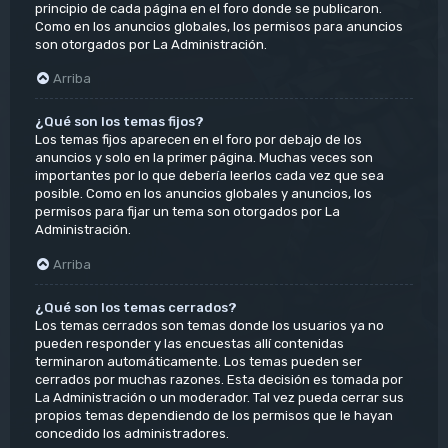
principio de cada página en el foro donde se publicaron.
Como en los anuncios globales, los permisos para anuncios
son otorgados por La Administración.
Arriba
¿Qué son los temas fijos?
Los temas fijos aparecen en el foro por debajo de los
anuncios y solo en la primer página. Muchas veces son
importantes por lo que debería leerlos cada vez que sea
posible. Como en los anuncios globales y anuncios, los
permisos para fijar un tema son otorgados por La
Administración.
Arriba
¿Qué son los temas cerrados?
Los temas cerrados son temas donde los usuarios ya no
pueden responder y las encuestas allí contenidas
terminaron automáticamente. Los temas pueden ser
cerrados por muchas razones. Esta decisión es tomada por
La Administración o un moderador. Tal vez pueda cerrar sus
propios temas dependiendo de los permisos que le hayan
concedido los administradores.