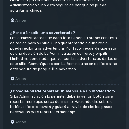
Administración si no está seguro de por qué no puede
adjuntar archivos.
Arriba
¿Por qué recibí una advertencia?
Los administradores de cada foro tienen su propio conjunto
de reglas para su sitio. Si ha quebrantado alguna regla
puede recibir una advertencia. Por favor recuerde que esta
es una decisión de La Administración del foro, y phpBB
Limited no tiene nada que ver con las advertencias dadas en
este sitio. Comuníquese con La Administración del foro si no
está seguro de porqué fue advertido.
Arriba
¿Cómo se puede reportar un mensaje a un moderador?
Si La Administración lo permite, debería ver un botón para
reportar mensajes cerca del mismo. Haciendo clic sobre el
botón, el foro le llevará y guiará a través de ciertos pasos
necesarios para reportar el mensaje.
Arriba