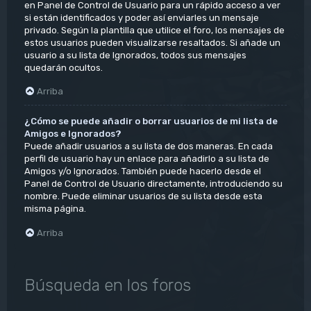
en Panel de Control de Usuario para un rápido acceso a ver
si están identificados y poder así enviarles un mensaje
privado. Según la plantilla que utilice el foro, los mensajes de
estos usuarios pueden visualizarse resaltados. Si añade un
usuario a su lista de Ignorados, todos sus mensajes
quedarán ocultos.
Arriba
¿Cómo se puede añadir o borrar usuarios de mi lista de
Amigos e Ignorados?
Puede añadir usuarios a su lista de dos maneras. En cada
perfil de usuario hay un enlace para añadirlo a su lista de
Amigos y/o Ignorados. También puede hacerlo desde el
Panel de Control de Usuario directamente, introduciendo su
nombre. Puede eliminar usuarios de su lista desde esta
misma página.
Arriba
Búsqueda en los foros