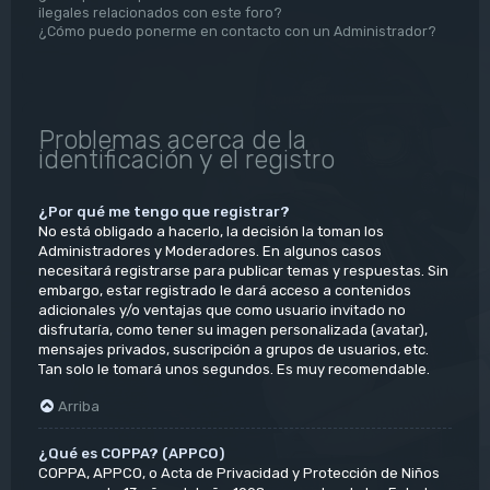
ilegales relacionados con este foro?
¿Cómo puedo ponerme en contacto con un Administrador?
Problemas acerca de la
identificación y el registro
¿Por qué me tengo que registrar?
No está obligado a hacerlo, la decisión la toman los
Administradores y Moderadores. En algunos casos
necesitará registrarse para publicar temas y respuestas. Sin
embargo, estar registrado le dará acceso a contenidos
adicionales y/o ventajas que como usuario invitado no
disfrutaría, como tener su imagen personalizada (avatar),
mensajes privados, suscripción a grupos de usuarios, etc.
Tan solo le tomará unos segundos. Es muy recomendable.
Arriba
¿Qué es COPPA? (APPCO)
COPPA, APPCO, o Acta de Privacidad y Protección de Niños