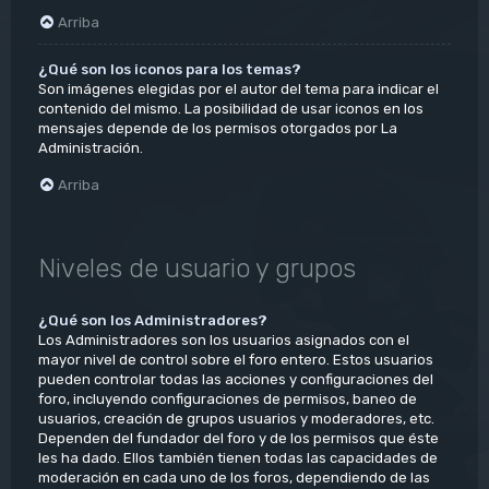
Arriba
¿Qué son los iconos para los temas?
Son imágenes elegidas por el autor del tema para indicar el
contenido del mismo. La posibilidad de usar iconos en los
mensajes depende de los permisos otorgados por La
Administración.
Arriba
Niveles de usuario y grupos
¿Qué son los Administradores?
Los Administradores son los usuarios asignados con el
mayor nivel de control sobre el foro entero. Estos usuarios
pueden controlar todas las acciones y configuraciones del
foro, incluyendo configuraciones de permisos, baneo de
usuarios, creación de grupos usuarios y moderadores, etc.
Dependen del fundador del foro y de los permisos que éste
les ha dado. Ellos también tienen todas las capacidades de
moderación en cada uno de los foros, dependiendo de las