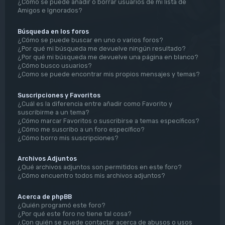
¿Cómo se puede añadir o borrar usuarios de mi lista de
Amigos e Ignorados?
Búsqueda en los foros
¿Cómo se puede buscar en uno o varios foros?
¿Por qué mi búsqueda me devuelve ningún resultado?
¿Por qué mi búsqueda me devuelve una página en blanco?
¿Cómo busco usuarios?
¿Como se puede encontrar mis propios mensajes y temas?
Suscripciones y Favoritos
¿Cuál es la diferencia entre añadir como Favorito y
suscribirme a un tema?
¿Cómo marcar Favoritos o suscribirse a temas específicos?
¿Cómo me suscribo a un foro específico?
¿Cómo borro mis suscripciones?
Archivos Adjuntos
¿Qué archivos adjuntos son permitidos en este foro?
¿Cómo encuentro todos mis archivos adjuntos?
Acerca de phpBB
¿Quién programó este foro?
¿Por qué este foro no tiene tal cosa?
¿Con quién se puede contactar acerca de abusos o usos