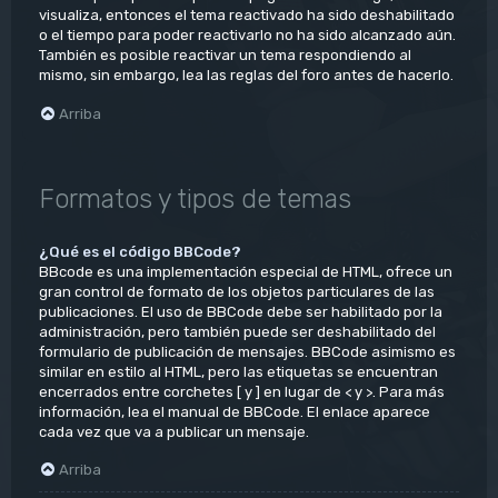
visualiza, entonces el tema reactivado ha sido deshabilitado
o el tiempo para poder reactivarlo no ha sido alcanzado aún.
También es posible reactivar un tema respondiendo al
mismo, sin embargo, lea las reglas del foro antes de hacerlo.
Arriba
Formatos y tipos de temas
¿Qué es el código BBCode?
BBcode es una implementación especial de HTML, ofrece un
gran control de formato de los objetos particulares de las
publicaciones. El uso de BBCode debe ser habilitado por la
administración, pero también puede ser deshabilitado del
formulario de publicación de mensajes. BBCode asimismo es
similar en estilo al HTML, pero las etiquetas se encuentran
encerrados entre corchetes [ y ] en lugar de < y >. Para más
información, lea el manual de BBCode. El enlace aparece
cada vez que va a publicar un mensaje.
Arriba