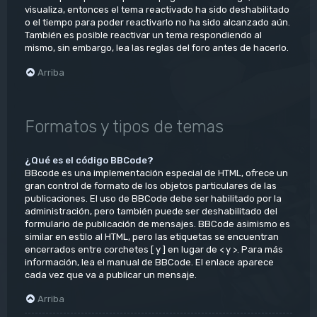
visualiza, entonces el tema reactivado ha sido deshabilitado
o el tiempo para poder reactivarlo no ha sido alcanzado aún.
También es posible reactivar un tema respondiendo al
mismo, sin embargo, lea las reglas del foro antes de hacerlo.
Arriba
Formatos y tipos de temas
¿Qué es el código BBCode?
BBcode es una implementación especial de HTML, ofrece un
gran control de formato de los objetos particulares de las
publicaciones. El uso de BBCode debe ser habilitado por la
administración, pero también puede ser deshabilitado del
formulario de publicación de mensajes. BBCode asimismo es
similar en estilo al HTML, pero las etiquetas se encuentran
encerrados entre corchetes [ y ] en lugar de < y >. Para más
información, lea el manual de BBCode. El enlace aparece
cada vez que va a publicar un mensaje.
Arriba