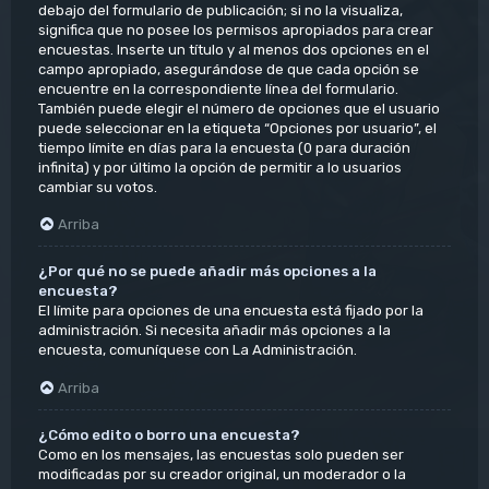
debajo del formulario de publicación; si no la visualiza,
significa que no posee los permisos apropiados para crear
encuestas. Inserte un título y al menos dos opciones en el
campo apropiado, asegurándose de que cada opción se
encuentre en la correspondiente línea del formulario.
También puede elegir el número de opciones que el usuario
puede seleccionar en la etiqueta “Opciones por usuario”, el
tiempo límite en días para la encuesta (0 para duración
infinita) y por último la opción de permitir a lo usuarios
cambiar su votos.
Arriba
¿Por qué no se puede añadir más opciones a la
encuesta?
El límite para opciones de una encuesta está fijado por la
administración. Si necesita añadir más opciones a la
encuesta, comuníquese con La Administración.
Arriba
¿Cómo edito o borro una encuesta?
Como en los mensajes, las encuestas solo pueden ser
modificadas por su creador original, un moderador o la