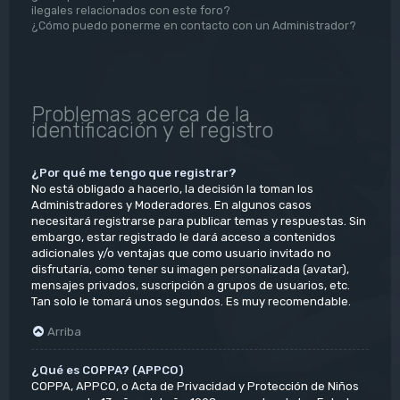
ilegales relacionados con este foro?
¿Cómo puedo ponerme en contacto con un Administrador?
Problemas acerca de la
identificación y el registro
¿Por qué me tengo que registrar?
No está obligado a hacerlo, la decisión la toman los
Administradores y Moderadores. En algunos casos
necesitará registrarse para publicar temas y respuestas. Sin
embargo, estar registrado le dará acceso a contenidos
adicionales y/o ventajas que como usuario invitado no
disfrutaría, como tener su imagen personalizada (avatar),
mensajes privados, suscripción a grupos de usuarios, etc.
Tan solo le tomará unos segundos. Es muy recomendable.
Arriba
¿Qué es COPPA? (APPCO)
COPPA, APPCO, o Acta de Privacidad y Protección de Niños