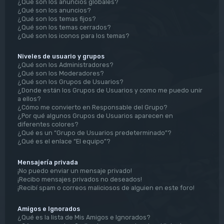
¿Qué son los anuncios globales?
¿Qué son los anuncios?
¿Qué son los temas fijos?
¿Qué son los temas cerrados?
¿Qué son los iconos para los temas?
Niveles de usuario y grupos
¿Qué son los Administradores?
¿Qué son los Moderadores?
¿Qué son los Grupos de Usuarios?
¿Donde están los Grupos de Usuarios y como me puedo unir
a ellos?
¿Cómo me convierto en Responsable del Grupo?
¿Por qué algunos Grupos de Usuarios aparecen en
diferentes colores?
¿Qué es un “Grupo de Usuarios predeterminado”?
¿Qué es el enlace “El equipo”?
Mensajería privada
¡No puedo enviar un mensaje privado!
¡Recibo mensajes privados no deseados!
¡Recibí spam o correos maliciosos de alguien en este foro!
Amigos e Ignorados
¿Qué es la lista de Mis Amigos e Ignorados?