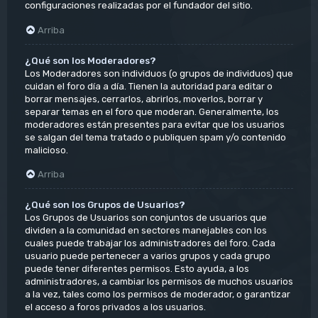
configuraciones realizadas por el fundador del sitio.
Arriba
¿Qué son los Moderadores?
Los Moderadores son individuos (o grupos de individuos) que
cuidan el foro día a día. Tienen la autoridad para editar o
borrar mensajes, cerrarlos, abrirlos, moverlos, borrar y
separar temas en el foro que moderan. Generalmente, los
moderadores están presentes para evitar que los usuarios
se salgan del tema tratado o publiquen spam y/o contenido
malicioso.
Arriba
¿Qué son los Grupos de Usuarios?
Los Grupos de Usuarios son conjuntos de usuarios que
dividen a la comunidad en sectores manejables con los
cuales puede trabajar los administradores del foro. Cada
usuario puede pertenecer a varios grupos y cada grupo
puede tener diferentes permisos. Esto ayuda, a los
administradores, a cambiar los permisos de muchos usuarios
a la vez, tales como los permisos de moderador, o garantizar
el acceso a foros privados a los usuarios.