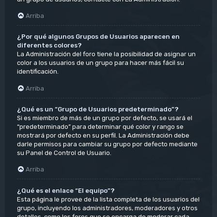
Arriba
¿Por qué algunos Grupos de Usuarios aparecen en
diferentes colores?
La Administración del foro tiene la posibilidad de asignar un
color a los usuarios de un grupo para hacer más fácil su
identificación.
Arriba
¿Qué es un “Grupo de Usuarios predeterminado”?
Si es miembro de más de un grupo por defecto, se usará el
“predeterminado” para determinar qué color y rango se
mostrará por defecto en su perfil. La Administración debe
darle permisos para cambiar su grupo por defecto mediante
su Panel de Control de Usuario.
Arriba
¿Qué es el enlace “El equipo”?
Esta página le provee de la lista completa de los usuarios del
grupo, incluyendo los administradores, moderadores y otros
detalles, como los foros que se encarga de moderar cada