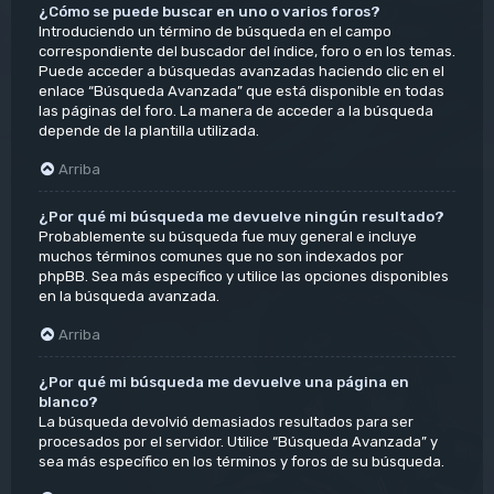
¿Cómo se puede buscar en uno o varios foros?
Introduciendo un término de búsqueda en el campo
correspondiente del buscador del índice, foro o en los temas.
Puede acceder a búsquedas avanzadas haciendo clic en el
enlace “Búsqueda Avanzada” que está disponible en todas
las páginas del foro. La manera de acceder a la búsqueda
depende de la plantilla utilizada.
Arriba
¿Por qué mi búsqueda me devuelve ningún resultado?
Probablemente su búsqueda fue muy general e incluye
muchos términos comunes que no son indexados por
phpBB. Sea más específico y utilice las opciones disponibles
en la búsqueda avanzada.
Arriba
¿Por qué mi búsqueda me devuelve una página en
blanco?
La búsqueda devolvió demasiados resultados para ser
procesados por el servidor. Utilice “Búsqueda Avanzada” y
sea más específico en los términos y foros de su búsqueda.