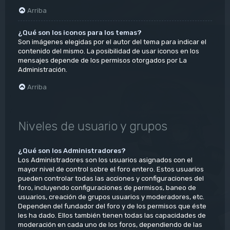
Arriba
¿Qué son los iconos para los temas?
Son imágenes elegidas por el autor del tema para indicar el
contenido del mismo. La posibilidad de usar iconos en los
mensajes depende de los permisos otorgados por La
Administración.
Arriba
Niveles de usuario y grupos
¿Qué son los Administradores?
Los Administradores son los usuarios asignados con el
mayor nivel de control sobre el foro entero. Estos usuarios
pueden controlar todas las acciones y configuraciones del
foro, incluyendo configuraciones de permisos, baneo de
usuarios, creación de grupos usuarios y moderadores, etc.
Dependen del fundador del foro y de los permisos que éste
les ha dado. Ellos también tienen todas las capacidades de
moderación en cada uno de los foros, dependiendo de las