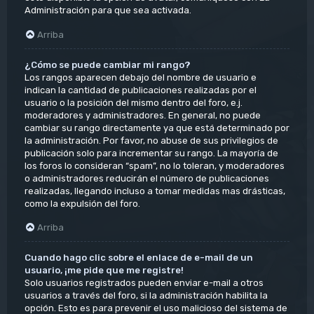
Administración para que sea activada.
Arriba
¿Cómo se puede cambiar mi rango?
Los rangos aparecen debajo del nombre de usuario e
indican la cantidad de publicaciones realizadas por el
usuario o la posición del mismo dentro del foro, e.j.
moderadores y administradores. En general, no puede
cambiar su rango directamente ya que está determinado por
la administración. Por favor, no abuse de sus privilegios de
publicación solo para incrementar su rango. La mayoría de
los foros lo consideran “spam”, no lo toleran, y moderadores
o administradores reducirán el número de publicaciones
realizadas, llegando incluso a tomar medidas mas drásticas,
como la expulsión del foro.
Arriba
Cuando hago clic sobre el enlace de e-mail de un
usuario, ¡me pide que me registre!
Solo usuarios registrados pueden enviar e-mail a otros
usuarios a través del foro, si la administración habilita la
opción. Esto es para prevenir el uso malicioso del sistema de