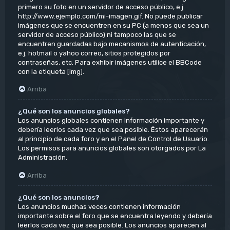
primero su foto en un servidor de acceso público, e.j.
http://www.ejemplo.com/mi-imagen.gif. No puede publicar
imágenes que se encuentren en su PC (a menos que sea un
servidor de acceso público) ni tampoco las que se
encuentren guardadas bajo mecanismos de autenticación,
e.j. hotmail o yahoo correo, sitios protegidos por
contraseñas, etc. Para exhibir imágenes utilice el BBCode
con la etiqueta [img].
Arriba
¿Qué son los anuncios globales?
Los anuncios globales contienen información importante y
debería leerlos cada vez que sea posible. Éstos aparecerán
al principio de cada foro y en el Panel de Control de Usuario.
Los permisos para anuncios globales son otorgados por La
Administración.
Arriba
¿Qué son los anuncios?
Los anuncios muchas veces contienen información
importante sobre el foro que se encuentra leyendo y debería
leerlos cada vez que sea posible. Los anuncios aparecen al