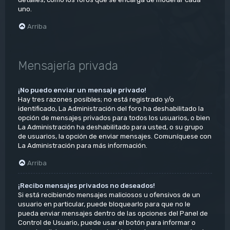
uno.
Arriba
Mensajería privada
¡No puedo enviar un mensaje privado!
Hay tres razones posibles; no está registrado y/o
identificado, La Administración del foro ha deshabilitado la
opción de mensajes privados para todos los usuarios, o bien
La Administración ha deshabilitado para usted, o su grupo
de usuarios, la opción de enviar mensajes. Comuníquese con
La Administración para más información.
Arriba
¡Recibo mensajes privados no deseados!
Si está recibiendo mensajes maliciosos u ofensivos de un
usuario en particular, puede bloquearlo para que no le
pueda enviar mensajes dentro de las opciones del Panel de
Control de Usuario, puede usar el botón para informar o