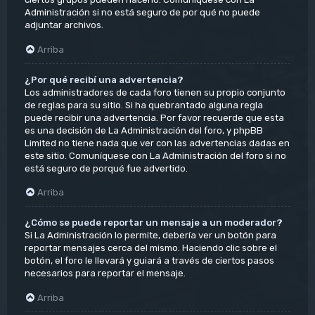
Administración si no está seguro de por qué no puede
adjuntar archivos.
Arriba
¿Por qué recibí una advertencia?
Los administradores de cada foro tienen su propio conjunto
de reglas para su sitio. Si ha quebrantado alguna regla
puede recibir una advertencia. Por favor recuerde que esta
es una decisión de La Administración del foro, y phpBB
Limited no tiene nada que ver con las advertencias dadas en
este sitio. Comuníquese con La Administración del foro si no
está seguro de porqué fue advertido.
Arriba
¿Cómo se puede reportar un mensaje a un moderador?
Si La Administración lo permite, debería ver un botón para
reportar mensajes cerca del mismo. Haciendo clic sobre el
botón, el foro le llevará y guiará a través de ciertos pasos
necesarios para reportar el mensaje.
Arriba