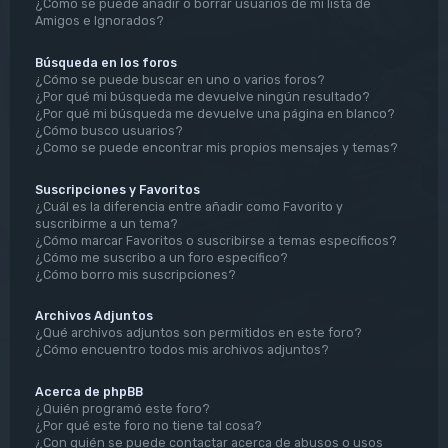
¿Cómo se puede añadir o borrar usuarios de mi lista de
Amigos e Ignorados?
Búsqueda en los foros
¿Cómo se puede buscar en uno o varios foros?
¿Por qué mi búsqueda me devuelve ningún resultado?
¿Por qué mi búsqueda me devuelve una página en blanco?
¿Cómo busco usuarios?
¿Como se puede encontrar mis propios mensajes y temas?
Suscripciones y Favoritos
¿Cuál es la diferencia entre añadir como Favorito y
suscribirme a un tema?
¿Cómo marcar Favoritos o suscribirse a temas específicos?
¿Cómo me suscribo a un foro específico?
¿Cómo borro mis suscripciones?
Archivos Adjuntos
¿Qué archivos adjuntos son permitidos en este foro?
¿Cómo encuentro todos mis archivos adjuntos?
Acerca de phpBB
¿Quién programó este foro?
¿Por qué este foro no tiene tal cosa?
¿Con quién se puede contactar acerca de abusos o usos