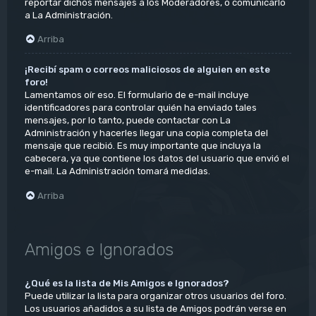
reportar dichos mensajes a los Moderadores, o comunicarlo
a La Administración.
Arriba
¡Recibí spam o correos maliciosos de alguien en este
foro!
Lamentamos oír eso. El formulario de e-mail incluye
identificadores para controlar quién ha enviado tales
mensajes, por lo tanto, puede contactar con La
Administración y hacerles llegar una copia completa del
mensaje que recibió. Es muy importante que incluya la
cabecera, ya que contiene los datos del usuario que envió el
e-mail. La Administración tomará medidas.
Arriba
Amigos e Ignorados
¿Qué es la lista de Mis Amigos e Ignorados?
Puede utilizar la lista para organizar otros usuarios del foro.
Los usuarios añadidos a su lista de Amigos podrán verse en