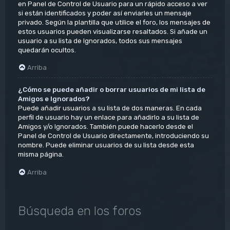
en Panel de Control de Usuario para un rápido acceso a ver
si están identificados y poder así enviarles un mensaje
privado. Según la plantilla que utilice el foro, los mensajes de
estos usuarios pueden visualizarse resaltados. Si añade un
usuario a su lista de Ignorados, todos sus mensajes
quedarán ocultos.
Arriba
¿Cómo se puede añadir o borrar usuarios de mi lista de
Amigos e Ignorados?
Puede añadir usuarios a su lista de dos maneras. En cada
perfil de usuario hay un enlace para añadirlo a su lista de
Amigos y/o Ignorados. También puede hacerlo desde el
Panel de Control de Usuario directamente, introduciendo su
nombre. Puede eliminar usuarios de su lista desde esta
misma página.
Arriba
Búsqueda en los foros