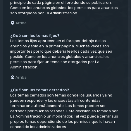
principio de cada página en el foro donde se publicaron.
Como en los anuncios globales, los permisos para anuncios
son otorgados por La Administración.
Arriba
¿Qué son los temas fijos?
Los temas fijos aparecen en el foro por debajo de los
anuncios y solo en la primer página. Muchas veces son
importantes por lo que debería leerlos cada vez que sea
posible. Como en los anuncios globales y anuncios, los
permisos para fijar un tema son otorgados por La
Administración.
Arriba
¿Qué son los temas cerrados?
Los temas cerrados son temas donde los usuarios ya no
pueden responder y las encuestas allí contenidas
terminaron automáticamente. Los temas pueden ser
cerrados por muchas razones. Esta decisión es tomada por
La Administración o un moderador. Tal vez pueda cerrar sus
propios temas dependiendo de los permisos que le hayan
concedido los administradores.