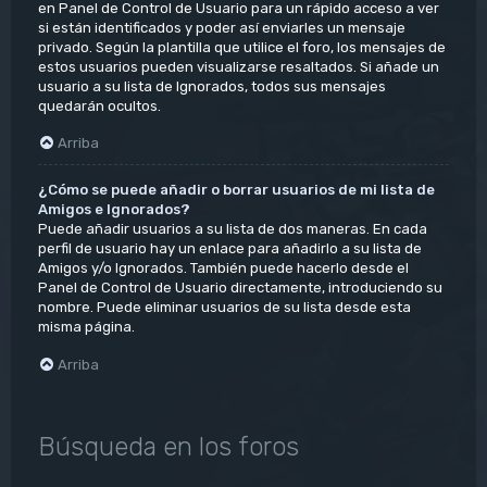
en Panel de Control de Usuario para un rápido acceso a ver
si están identificados y poder así enviarles un mensaje
privado. Según la plantilla que utilice el foro, los mensajes de
estos usuarios pueden visualizarse resaltados. Si añade un
usuario a su lista de Ignorados, todos sus mensajes
quedarán ocultos.
Arriba
¿Cómo se puede añadir o borrar usuarios de mi lista de
Amigos e Ignorados?
Puede añadir usuarios a su lista de dos maneras. En cada
perfil de usuario hay un enlace para añadirlo a su lista de
Amigos y/o Ignorados. También puede hacerlo desde el
Panel de Control de Usuario directamente, introduciendo su
nombre. Puede eliminar usuarios de su lista desde esta
misma página.
Arriba
Búsqueda en los foros