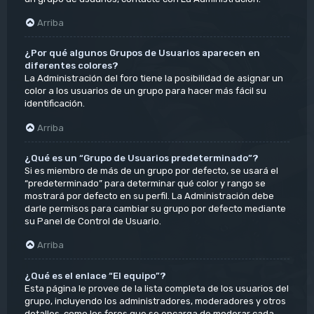
Arriba
¿Por qué algunos Grupos de Usuarios aparecen en
diferentes colores?
La Administración del foro tiene la posibilidad de asignar un
color a los usuarios de un grupo para hacer más fácil su
identificación.
Arriba
¿Qué es un “Grupo de Usuarios predeterminado”?
Si es miembro de más de un grupo por defecto, se usará el
“predeterminado” para determinar qué color y rango se
mostrará por defecto en su perfil. La Administración debe
darle permisos para cambiar su grupo por defecto mediante
su Panel de Control de Usuario.
Arriba
¿Qué es el enlace “El equipo”?
Esta página le provee de la lista completa de los usuarios del
grupo, incluyendo los administradores, moderadores y otros
detalles, como los foros que se encarga de moderar cada