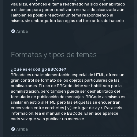
visualiza, entonces el tema reactivado ha sido deshabilitado
o el tiempo para poder reactivarlo no ha sido alcanzado aún.
También es posible reactivar un tema respondiendo al
mismo, sin embargo, lea las reglas del foro antes de hacerlo.
Arriba
Formatos y tipos de temas
¿Qué es el código BBCode?
BBcode es una implementación especial de HTML, ofrece un
gran control de formato de los objetos particulares de las
publicaciones. El uso de BBCode debe ser habilitado por la
administración, pero también puede ser deshabilitado del
formulario de publicación de mensajes. BBCode asimismo es
similar en estilo al HTML, pero las etiquetas se encuentran
encerrados entre corchetes [ y ] en lugar de < y >. Para más
información, lea el manual de BBCode. El enlace aparece
cada vez que va a publicar un mensaje.
Arriba