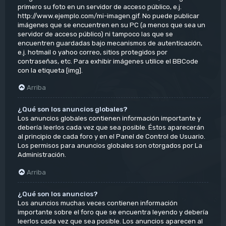
primero su foto en un servidor de acceso público, e.j.
http://www.ejemplo.com/mi-imagen.gif. No puede publicar
imágenes que se encuentren en su PC (a menos que sea un
servidor de acceso público) ni tampoco las que se
encuentren guardadas bajo mecanismos de autenticación,
e.j. hotmail o yahoo correo, sitios protegidos por
contraseñas, etc. Para exhibir imágenes utilice el BBCode
con la etiqueta [img].
Arriba
¿Qué son los anuncios globales?
Los anuncios globales contienen información importante y
debería leerlos cada vez que sea posible. Éstos aparecerán
al principio de cada foro y en el Panel de Control de Usuario.
Los permisos para anuncios globales son otorgados por La
Administración.
Arriba
¿Qué son los anuncios?
Los anuncios muchas veces contienen información
importante sobre el foro que se encuentra leyendo y debería
leerlos cada vez que sea posible. Los anuncios aparecen al