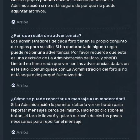
Administración si no está seguro de por qué no puede
adjuntar archivos.
Arriba
¿Por qué recibí una advertencia?
Los administradores de cada foro tienen su propio conjunto
de reglas para su sitio. Si ha quebrantado alguna regla
puede recibir una advertencia. Por favor recuerde que esta
es una decisión de La Administración del foro, y phpBB
Limited no tiene nada que ver con las advertencias dadas en
este sitio. Comuníquese con La Administración del foro si no
está seguro de porqué fue advertido.
Arriba
¿Cómo se puede reportar un mensaje a un moderador?
Si La Administración lo permite, debería ver un botón para
reportar mensajes cerca del mismo. Haciendo clic sobre el
botón, el foro le llevará y guiará a través de ciertos pasos
necesarios para reportar el mensaje.
Arriba