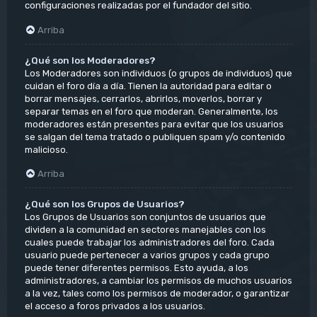
configuraciones realizadas por el fundador del sitio.
Arriba
¿Qué son los Moderadores?
Los Moderadores son individuos (o grupos de individuos) que
cuidan el foro día a día. Tienen la autoridad para editar o
borrar mensajes, cerrarlos, abrirlos, moverlos, borrar y
separar temas en el foro que moderan. Generalmente, los
moderadores están presentes para evitar que los usuarios
se salgan del tema tratado o publiquen spam y/o contenido
malicioso.
Arriba
¿Qué son los Grupos de Usuarios?
Los Grupos de Usuarios son conjuntos de usuarios que
dividen a la comunidad en sectores manejables con los
cuales puede trabajar los administradores del foro. Cada
usuario puede pertenecer a varios grupos y cada grupo
puede tener diferentes permisos. Esto ayuda, a los
administradores, a cambiar los permisos de muchos usuarios
a la vez, tales como los permisos de moderador, o garantizar
el acceso a foros privados a los usuarios.