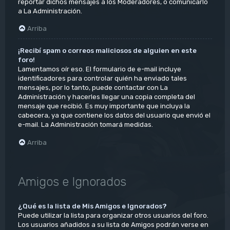
reportar dichos mensajes a los Moderadores, o comunicarlo
a La Administración.
Arriba
¡Recibí spam o correos maliciosos de alguien en este
foro!
Lamentamos oír eso. El formulario de e-mail incluye
identificadores para controlar quién ha enviado tales
mensajes, por lo tanto, puede contactar con La
Administración y hacerles llegar una copia completa del
mensaje que recibió. Es muy importante que incluya la
cabecera, ya que contiene los datos del usuario que envió el
e-mail. La Administración tomará medidas.
Arriba
Amigos e Ignorados
¿Qué es la lista de Mis Amigos e Ignorados?
Puede utilizar la lista para organizar otros usuarios del foro.
Los usuarios añadidos a su lista de Amigos podrán verse en