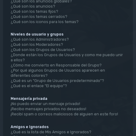
¿Qué son los anuncios globales?
¿Qué son los anuncios?
¿Qué son los temas fijos?
¿Qué son los temas cerrados?
¿Qué son los iconos para los temas?
Niveles de usuario y grupos
¿Qué son los Administradores?
¿Qué son los Moderadores?
¿Qué son los Grupos de Usuarios?
¿Donde están los Grupos de Usuarios y como me puedo unir
a ellos?
¿Cómo me convierto en Responsable del Grupo?
¿Por qué algunos Grupos de Usuarios aparecen en
diferentes colores?
¿Qué es un “Grupo de Usuarios predeterminado”?
¿Qué es el enlace “El equipo”?
Mensajería privada
¡No puedo enviar un mensaje privado!
¡Recibo mensajes privados no deseados!
¡Recibí spam o correos maliciosos de alguien en este foro!
Amigos e Ignorados
¿Qué es la lista de Mis Amigos e Ignorados?