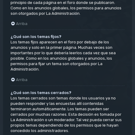
principio de cada página en el foro donde se publicaron.
Como en los anuncios globales, los permisos para anuncios
son otorgados por La Administración.
Arriba
¿Qué son los temas fijos?
Los temas fijos aparecen en el foro por debajo de los
anuncios y solo en la primer página. Muchas veces son
importantes por lo que debería leerlos cada vez que sea
posible. Como en los anuncios globales y anuncios, los
permisos para fijar un tema son otorgados por La
Administración.
Arriba
¿Qué son los temas cerrados?
Los temas cerrados son temas donde los usuarios ya no
pueden responder y las encuestas allí contenidas
terminaron automáticamente. Los temas pueden ser
cerrados por muchas razones. Esta decisión es tomada por
La Administración o un moderador. Tal vez pueda cerrar sus
propios temas dependiendo de los permisos que le hayan
concedido los administradores.