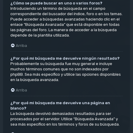
¿Cómo se puede buscar en uno o varios foros?
Introduciendo un término de búsqueda en el campo
correspondiente del buscador del índice, foro o en los temas.
Puede acceder a búsquedas avanzadas haciendo clic en el
enlace “Búsqueda Avanzada” que está disponible en todas
las páginas del foro. La manera de acceder a la búsqueda
depende de la plantilla utilizada.
Arriba
¿Por qué mi búsqueda me devuelve ningún resultado?
Probablemente su búsqueda fue muy general e incluye
muchos términos comunes que no son indexados por
phpBB. Sea más específico y utilice las opciones disponibles
en la búsqueda avanzada.
Arriba
¿Por qué mi búsqueda me devuelve una página en
blanco?
La búsqueda devolvió demasiados resultados para ser
procesados por el servidor. Utilice “Búsqueda Avanzada” y
sea más específico en los términos y foros de su búsqueda.