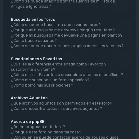
¿Cómo se puede añadir o borrar usuarios de mi lista de
Amigos e Ignorados?
Búsqueda en los foros
¿Cómo se puede buscar en uno o varios foros?
¿Por qué mi búsqueda me devuelve ningún resultado?
¿Por qué mi búsqueda me devuelve una página en blanco?
¿Cómo busco usuarios?
¿Como se puede encontrar mis propios mensajes y temas?
Suscripciones y Favoritos
¿Cuál es la diferencia entre añadir como Favorito y
suscribirme a un tema?
¿Cómo marcar Favoritos o suscribirse a temas específicos?
¿Cómo me suscribo a un foro específico?
¿Cómo borro mis suscripciones?
Archivos Adjuntos
¿Qué archivos adjuntos son permitidos en este foro?
¿Cómo encuentro todos mis archivos adjuntos?
Acerca de phpBB
¿Quién programó este foro?
¿Por qué este foro no tiene tal cosa?
¿Con quién se puede contactar acerca de abusos o usos