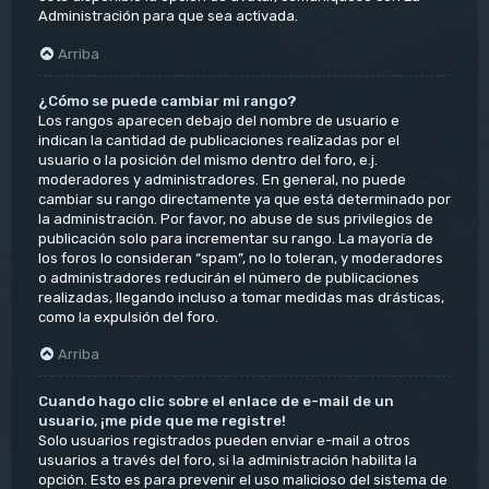
Administración para que sea activada.
Arriba
¿Cómo se puede cambiar mi rango?
Los rangos aparecen debajo del nombre de usuario e
indican la cantidad de publicaciones realizadas por el
usuario o la posición del mismo dentro del foro, e.j.
moderadores y administradores. En general, no puede
cambiar su rango directamente ya que está determinado por
la administración. Por favor, no abuse de sus privilegios de
publicación solo para incrementar su rango. La mayoría de
los foros lo consideran “spam”, no lo toleran, y moderadores
o administradores reducirán el número de publicaciones
realizadas, llegando incluso a tomar medidas mas drásticas,
como la expulsión del foro.
Arriba
Cuando hago clic sobre el enlace de e-mail de un
usuario, ¡me pide que me registre!
Solo usuarios registrados pueden enviar e-mail a otros
usuarios a través del foro, si la administración habilita la
opción. Esto es para prevenir el uso malicioso del sistema de