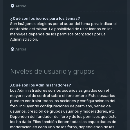
Arriba
¿Qué son los iconos para los temas?
Son imágenes elegidas por el autor del tema para indicar el
contenido del mismo. La posibilidad de usar iconos en los
mensajes depende de los permisos otorgados por La
Administración.
Arriba
Niveles de usuario y grupos
¿Qué son los Administradores?
Los Administradores son los usuarios asignados con el
mayor nivel de control sobre el foro entero. Estos usuarios
pueden controlar todas las acciones y configuraciones del
foro, incluyendo configuraciones de permisos, baneo de
usuarios, creación de grupos usuarios y moderadores, etc.
Dependen del fundador del foro y de los permisos que éste
les ha dado. Ellos también tienen todas las capacidades de
moderación en cada uno de los foros, dependiendo de las