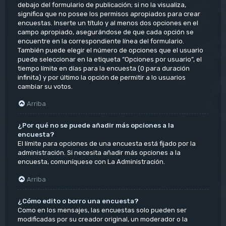
debajo del formulario de publicación; si no la visualiza,
significa que no posee los permisos apropiados para crear
encuestas. Inserte un título y al menos dos opciones en el
campo apropiado, asegurándose de que cada opción se
encuentre en la correspondiente línea del formulario.
También puede elegir el número de opciones que el usuario
puede seleccionar en la etiqueta “Opciones por usuario”, el
tiempo límite en días para la encuesta (0 para duración
infinita) y por último la opción de permitir a lo usuarios
cambiar su votos.
Arriba
¿Por qué no se puede añadir más opciones a la
encuesta?
El límite para opciones de una encuesta está fijado por la
administración. Si necesita añadir más opciones a la
encuesta, comuníquese con La Administración.
Arriba
¿Cómo edito o borro una encuesta?
Como en los mensajes, las encuestas solo pueden ser
modificadas por su creador original, un moderador o la