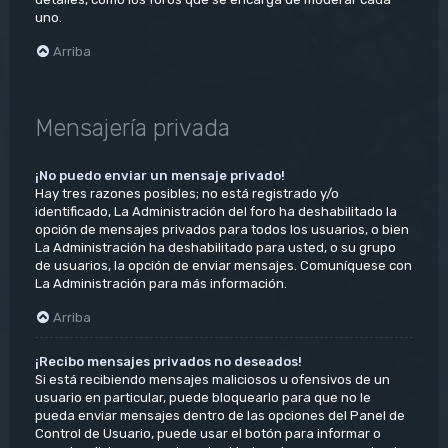
uno.
Arriba
Mensajería privada
¡No puedo enviar un mensaje privado!
Hay tres razones posibles; no está registrado y/o
identificado, La Administración del foro ha deshabilitado la
opción de mensajes privados para todos los usuarios, o bien
La Administración ha deshabilitado para usted, o su grupo
de usuarios, la opción de enviar mensajes. Comuníquese con
La Administración para más información.
Arriba
¡Recibo mensajes privados no deseados!
Si está recibiendo mensajes maliciosos u ofensivos de un
usuario en particular, puede bloquearlo para que no le
pueda enviar mensajes dentro de las opciones del Panel de
Control de Usuario, puede usar el botón para informar o