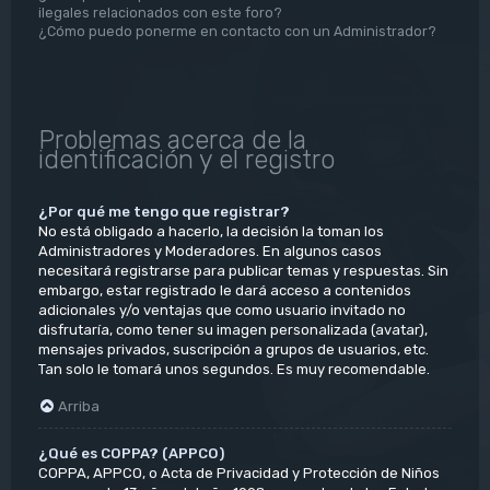
ilegales relacionados con este foro?
¿Cómo puedo ponerme en contacto con un Administrador?
Problemas acerca de la
identificación y el registro
¿Por qué me tengo que registrar?
No está obligado a hacerlo, la decisión la toman los
Administradores y Moderadores. En algunos casos
necesitará registrarse para publicar temas y respuestas. Sin
embargo, estar registrado le dará acceso a contenidos
adicionales y/o ventajas que como usuario invitado no
disfrutaría, como tener su imagen personalizada (avatar),
mensajes privados, suscripción a grupos de usuarios, etc.
Tan solo le tomará unos segundos. Es muy recomendable.
Arriba
¿Qué es COPPA? (APPCO)
COPPA, APPCO, o Acta de Privacidad y Protección de Niños