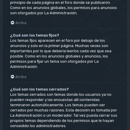
principio de cada página en el foro donde se publicaron.
Como en los anuncios globales, los permisos para anuncios
son otorgados por La Administración.
Arriba
¿Qué son los temas fijos?
Los temas fijos aparecen en el foro por debajo de los
anuncios y solo en la primer página. Muchas veces son
importantes por lo que debería leerlos cada vez que sea
posible. Como en los anuncios globales y anuncios, los
permisos para fijar un tema son otorgados por La
Administración.
Arriba
¿Qué son los temas cerrados?
Los temas cerrados son temas donde los usuarios ya no
pueden responder y las encuestas allí contenidas
terminaron automáticamente. Los temas pueden ser
cerrados por muchas razones. Esta decisión es tomada por
La Administración o un moderador. Tal vez pueda cerrar sus
propios temas dependiendo de los permisos que le hayan
concedido los administradores.