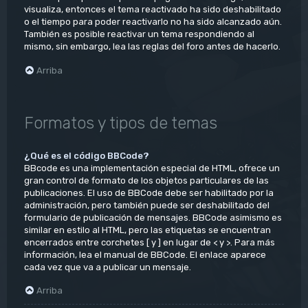
visualiza, entonces el tema reactivado ha sido deshabilitado
o el tiempo para poder reactivarlo no ha sido alcanzado aún.
También es posible reactivar un tema respondiendo al
mismo, sin embargo, lea las reglas del foro antes de hacerlo.
Arriba
Formatos y tipos de temas
¿Qué es el código BBCode?
BBcode es una implementación especial de HTML, ofrece un
gran control de formato de los objetos particulares de las
publicaciones. El uso de BBCode debe ser habilitado por la
administración, pero también puede ser deshabilitado del
formulario de publicación de mensajes. BBCode asimismo es
similar en estilo al HTML, pero las etiquetas se encuentran
encerrados entre corchetes [ y ] en lugar de < y >. Para más
información, lea el manual de BBCode. El enlace aparece
cada vez que va a publicar un mensaje.
Arriba