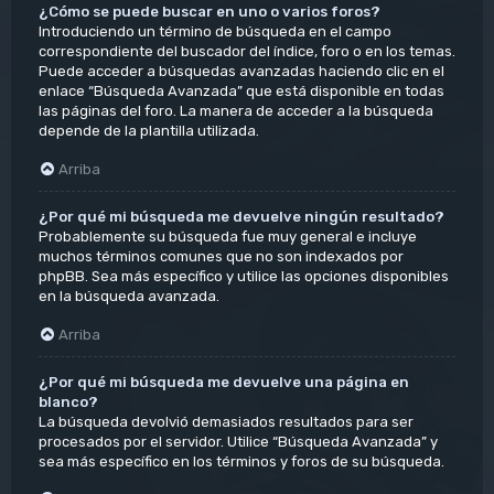
¿Cómo se puede buscar en uno o varios foros?
Introduciendo un término de búsqueda en el campo
correspondiente del buscador del índice, foro o en los temas.
Puede acceder a búsquedas avanzadas haciendo clic en el
enlace “Búsqueda Avanzada” que está disponible en todas
las páginas del foro. La manera de acceder a la búsqueda
depende de la plantilla utilizada.
Arriba
¿Por qué mi búsqueda me devuelve ningún resultado?
Probablemente su búsqueda fue muy general e incluye
muchos términos comunes que no son indexados por
phpBB. Sea más específico y utilice las opciones disponibles
en la búsqueda avanzada.
Arriba
¿Por qué mi búsqueda me devuelve una página en
blanco?
La búsqueda devolvió demasiados resultados para ser
procesados por el servidor. Utilice “Búsqueda Avanzada” y
sea más específico en los términos y foros de su búsqueda.