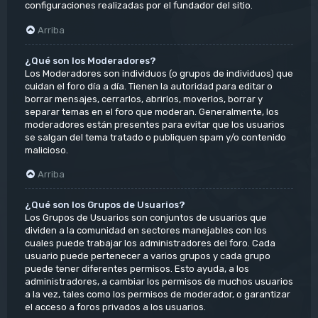
configuraciones realizadas por el fundador del sitio.
Arriba
¿Qué son los Moderadores?
Los Moderadores son individuos (o grupos de individuos) que
cuidan el foro día a día. Tienen la autoridad para editar o
borrar mensajes, cerrarlos, abrirlos, moverlos, borrar y
separar temas en el foro que moderan. Generalmente, los
moderadores están presentes para evitar que los usuarios
se salgan del tema tratado o publiquen spam y/o contenido
malicioso.
Arriba
¿Qué son los Grupos de Usuarios?
Los Grupos de Usuarios son conjuntos de usuarios que
dividen a la comunidad en sectores manejables con los
cuales puede trabajar los administradores del foro. Cada
usuario puede pertenecer a varios grupos y cada grupo
puede tener diferentes permisos. Esto ayuda, a los
administradores, a cambiar los permisos de muchos usuarios
a la vez, tales como los permisos de moderador, o garantizar
el acceso a foros privados a los usuarios.