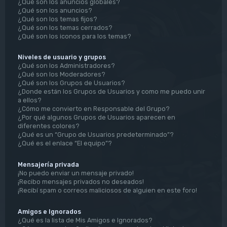
¿Qué son los anuncios globales?
¿Qué son los anuncios?
¿Qué son los temas fijos?
¿Qué son los temas cerrados?
¿Qué son los iconos para los temas?
Niveles de usuario y grupos
¿Qué son los Administradores?
¿Qué son los Moderadores?
¿Qué son los Grupos de Usuarios?
¿Donde están los Grupos de Usuarios y como me puedo unir
a ellos?
¿Cómo me convierto en Responsable del Grupo?
¿Por qué algunos Grupos de Usuarios aparecen en
diferentes colores?
¿Qué es un “Grupo de Usuarios predeterminado”?
¿Qué es el enlace “El equipo”?
Mensajería privada
¡No puedo enviar un mensaje privado!
¡Recibo mensajes privados no deseados!
¡Recibí spam o correos maliciosos de alguien en este foro!
Amigos e Ignorados
¿Qué es la lista de Mis Amigos e Ignorados?