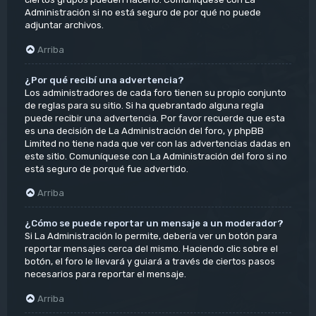
Administración si no está seguro de por qué no puede
adjuntar archivos.
Arriba
¿Por qué recibí una advertencia?
Los administradores de cada foro tienen su propio conjunto
de reglas para su sitio. Si ha quebrantado alguna regla
puede recibir una advertencia. Por favor recuerde que esta
es una decisión de La Administración del foro, y phpBB
Limited no tiene nada que ver con las advertencias dadas en
este sitio. Comuníquese con La Administración del foro si no
está seguro de porqué fue advertido.
Arriba
¿Cómo se puede reportar un mensaje a un moderador?
Si La Administración lo permite, debería ver un botón para
reportar mensajes cerca del mismo. Haciendo clic sobre el
botón, el foro le llevará y guiará a través de ciertos pasos
necesarios para reportar el mensaje.
Arriba