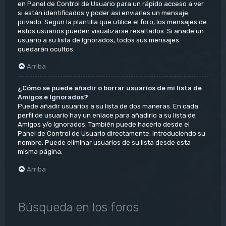
en Panel de Control de Usuario para un rápido acceso a ver
si están identificados y poder así enviarles un mensaje
privado. Según la plantilla que utilice el foro, los mensajes de
estos usuarios pueden visualizarse resaltados. Si añade un
usuario a su lista de Ignorados, todos sus mensajes
quedarán ocultos.
Arriba
¿Cómo se puede añadir o borrar usuarios de mi lista de
Amigos e Ignorados?
Puede añadir usuarios a su lista de dos maneras. En cada
perfil de usuario hay un enlace para añadirlo a su lista de
Amigos y/o Ignorados. También puede hacerlo desde el
Panel de Control de Usuario directamente, introduciendo su
nombre. Puede eliminar usuarios de su lista desde esta
misma página.
Arriba
Búsqueda en los foros