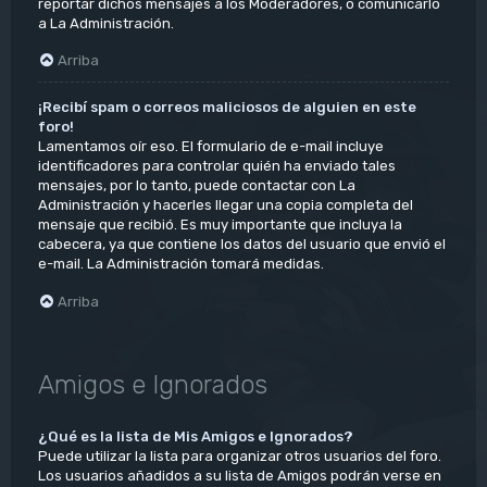
reportar dichos mensajes a los Moderadores, o comunicarlo
a La Administración.
Arriba
¡Recibí spam o correos maliciosos de alguien en este
foro!
Lamentamos oír eso. El formulario de e-mail incluye
identificadores para controlar quién ha enviado tales
mensajes, por lo tanto, puede contactar con La
Administración y hacerles llegar una copia completa del
mensaje que recibió. Es muy importante que incluya la
cabecera, ya que contiene los datos del usuario que envió el
e-mail. La Administración tomará medidas.
Arriba
Amigos e Ignorados
¿Qué es la lista de Mis Amigos e Ignorados?
Puede utilizar la lista para organizar otros usuarios del foro.
Los usuarios añadidos a su lista de Amigos podrán verse en