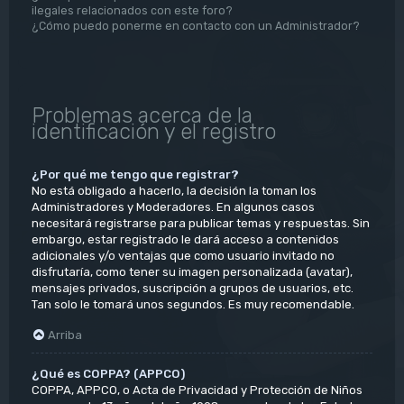
ilegales relacionados con este foro?
¿Cómo puedo ponerme en contacto con un Administrador?
Problemas acerca de la
identificación y el registro
¿Por qué me tengo que registrar?
No está obligado a hacerlo, la decisión la toman los
Administradores y Moderadores. En algunos casos
necesitará registrarse para publicar temas y respuestas. Sin
embargo, estar registrado le dará acceso a contenidos
adicionales y/o ventajas que como usuario invitado no
disfrutaría, como tener su imagen personalizada (avatar),
mensajes privados, suscripción a grupos de usuarios, etc.
Tan solo le tomará unos segundos. Es muy recomendable.
Arriba
¿Qué es COPPA? (APPCO)
COPPA, APPCO, o Acta de Privacidad y Protección de Niños