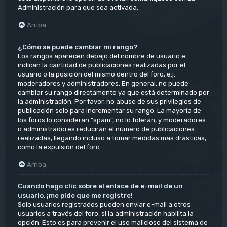
Administración para que sea activada.
Arriba
¿Cómo se puede cambiar mi rango?
Los rangos aparecen debajo del nombre de usuario e
indican la cantidad de publicaciones realizadas por el
usuario o la posición del mismo dentro del foro, e.j.
moderadores y administradores. En general, no puede
cambiar su rango directamente ya que está determinado por
la administración. Por favor, no abuse de sus privilegios de
publicación solo para incrementar su rango. La mayoría de
los foros lo consideran “spam”, no lo toleran, y moderadores
o administradores reducirán el número de publicaciones
realizadas, llegando incluso a tomar medidas mas drásticas,
como la expulsión del foro.
Arriba
Cuando hago clic sobre el enlace de e-mail de un
usuario, ¡me pide que me registre!
Solo usuarios registrados pueden enviar e-mail a otros
usuarios a través del foro, si la administración habilita la
opción. Esto es para prevenir el uso malicioso del sistema de