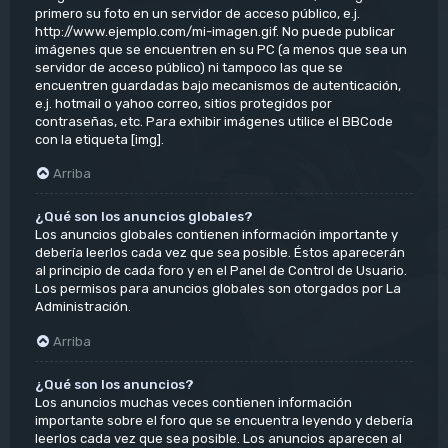
primero su foto en un servidor de acceso público, e.j.
http://www.ejemplo.com/mi-imagen.gif. No puede publicar
imágenes que se encuentren en su PC (a menos que sea un
servidor de acceso público) ni tampoco las que se
encuentren guardadas bajo mecanismos de autenticación,
e.j. hotmail o yahoo correo, sitios protegidos por
contraseñas, etc. Para exhibir imágenes utilice el BBCode
con la etiqueta [img].
Arriba
¿Qué son los anuncios globales?
Los anuncios globales contienen información importante y
debería leerlos cada vez que sea posible. Éstos aparecerán
al principio de cada foro y en el Panel de Control de Usuario.
Los permisos para anuncios globales son otorgados por La
Administración.
Arriba
¿Qué son los anuncios?
Los anuncios muchas veces contienen información
importante sobre el foro que se encuentra leyendo y debería
leerlos cada vez que sea posible. Los anuncios aparecen al