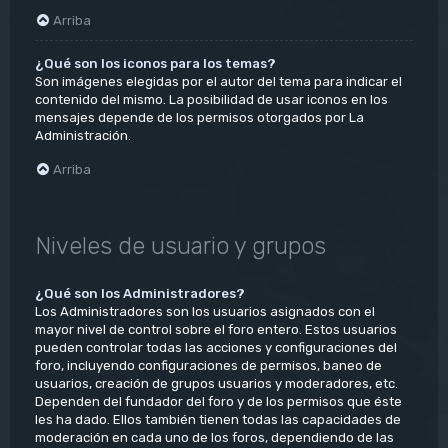
Arriba
¿Qué son los iconos para los temas?
Son imágenes elegidas por el autor del tema para indicar el
contenido del mismo. La posibilidad de usar iconos en los
mensajes depende de los permisos otorgados por La
Administración.
Arriba
Niveles de usuario y grupos
¿Qué son los Administradores?
Los Administradores son los usuarios asignados con el
mayor nivel de control sobre el foro entero. Estos usuarios
pueden controlar todas las acciones y configuraciones del
foro, incluyendo configuraciones de permisos, baneo de
usuarios, creación de grupos usuarios y moderadores, etc.
Dependen del fundador del foro y de los permisos que éste
les ha dado. Ellos también tienen todas las capacidades de
moderación en cada uno de los foros, dependiendo de las