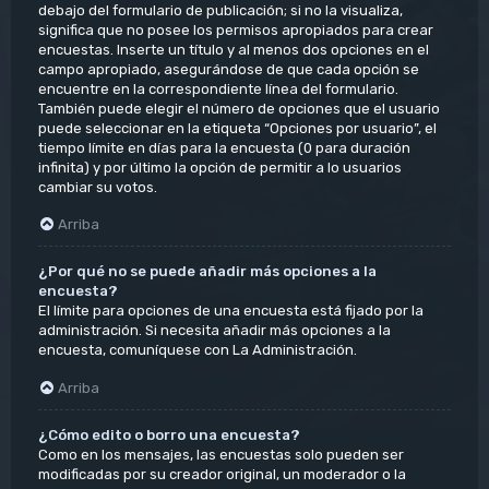
debajo del formulario de publicación; si no la visualiza,
significa que no posee los permisos apropiados para crear
encuestas. Inserte un título y al menos dos opciones en el
campo apropiado, asegurándose de que cada opción se
encuentre en la correspondiente línea del formulario.
También puede elegir el número de opciones que el usuario
puede seleccionar en la etiqueta “Opciones por usuario”, el
tiempo límite en días para la encuesta (0 para duración
infinita) y por último la opción de permitir a lo usuarios
cambiar su votos.
Arriba
¿Por qué no se puede añadir más opciones a la
encuesta?
El límite para opciones de una encuesta está fijado por la
administración. Si necesita añadir más opciones a la
encuesta, comuníquese con La Administración.
Arriba
¿Cómo edito o borro una encuesta?
Como en los mensajes, las encuestas solo pueden ser
modificadas por su creador original, un moderador o la