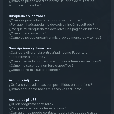
¿Cómo se puede añadir o borrar usuarios de mi lista de
Amigos e Ignorados?
Búsqueda en los foros
¿Cómo se puede buscar en uno o varios foros?
¿Por qué mi búsqueda me devuelve ningún resultado?
¿Por qué mi búsqueda me devuelve una página en blanco?
¿Cómo busco usuarios?
¿Como se puede encontrar mis propios mensajes y temas?
Suscripciones y Favoritos
¿Cuál es la diferencia entre añadir como Favorito y
suscribirme a un tema?
¿Cómo marcar Favoritos o suscribirse a temas específicos?
¿Cómo me suscribo a un foro específico?
¿Cómo borro mis suscripciones?
Archivos Adjuntos
¿Qué archivos adjuntos son permitidos en este foro?
¿Cómo encuentro todos mis archivos adjuntos?
Acerca de phpBB
¿Quién programó este foro?
¿Por qué este foro no tiene tal cosa?
¿Con quién se puede contactar acerca de abusos o usos