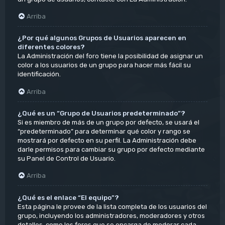
Arriba
¿Por qué algunos Grupos de Usuarios aparecen en
diferentes colores?
La Administración del foro tiene la posibilidad de asignar un
color a los usuarios de un grupo para hacer más fácil su
identificación.
Arriba
¿Qué es un “Grupo de Usuarios predeterminado”?
Si es miembro de más de un grupo por defecto, se usará el
“predeterminado” para determinar qué color y rango se
mostrará por defecto en su perfil. La Administración debe
darle permisos para cambiar su grupo por defecto mediante
su Panel de Control de Usuario.
Arriba
¿Qué es el enlace “El equipo”?
Esta página le provee de la lista completa de los usuarios del
grupo, incluyendo los administradores, moderadores y otros
detalles, como los foros que se encarga de moderar cada