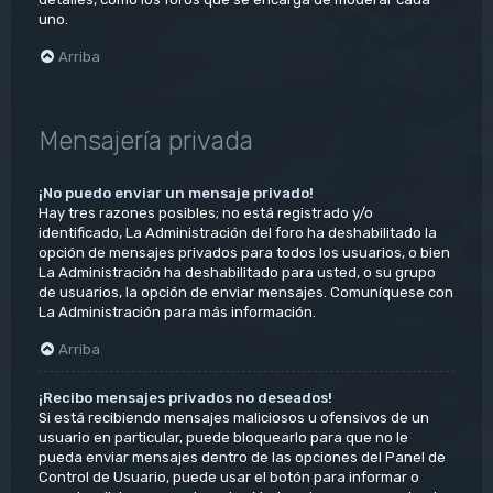
uno.
Arriba
Mensajería privada
¡No puedo enviar un mensaje privado!
Hay tres razones posibles; no está registrado y/o
identificado, La Administración del foro ha deshabilitado la
opción de mensajes privados para todos los usuarios, o bien
La Administración ha deshabilitado para usted, o su grupo
de usuarios, la opción de enviar mensajes. Comuníquese con
La Administración para más información.
Arriba
¡Recibo mensajes privados no deseados!
Si está recibiendo mensajes maliciosos u ofensivos de un
usuario en particular, puede bloquearlo para que no le
pueda enviar mensajes dentro de las opciones del Panel de
Control de Usuario, puede usar el botón para informar o