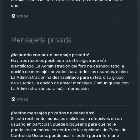
uno.
Arriba
Mensajería privada
¡No puedo enviar un mensaje privado!
Hay tres razones posibles; no está registrado y/o
identificado, La Administración del foro ha deshabilitado la
opción de mensajes privados para todos los usuarios, o bien
La Administración ha deshabilitado para usted, o su grupo
de usuarios, la opción de enviar mensajes. Comuníquese con
La Administración para más información.
Arriba
¡Recibo mensajes privados no deseados!
Si está recibiendo mensajes maliciosos u ofensivos de un
usuario en particular, puede bloquearlo para que no le
pueda enviar mensajes dentro de las opciones del Panel de
Control de Usuario, puede usar el botón para informar o