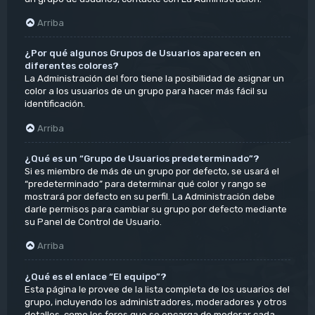
Arriba
¿Por qué algunos Grupos de Usuarios aparecen en
diferentes colores?
La Administración del foro tiene la posibilidad de asignar un
color a los usuarios de un grupo para hacer más fácil su
identificación.
Arriba
¿Qué es un “Grupo de Usuarios predeterminado”?
Si es miembro de más de un grupo por defecto, se usará el
“predeterminado” para determinar qué color y rango se
mostrará por defecto en su perfil. La Administración debe
darle permisos para cambiar su grupo por defecto mediante
su Panel de Control de Usuario.
Arriba
¿Qué es el enlace “El equipo”?
Esta página le provee de la lista completa de los usuarios del
grupo, incluyendo los administradores, moderadores y otros
detalles, como los foros que se encarga de moderar cada