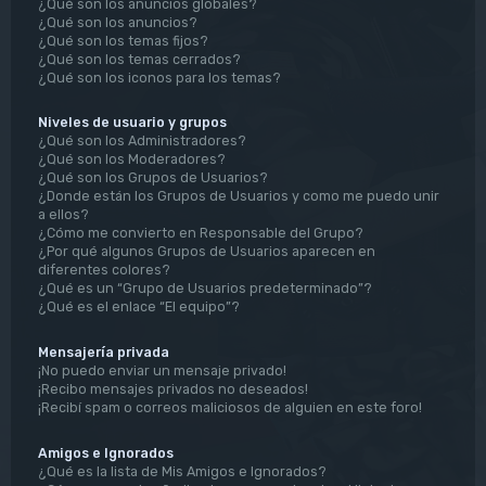
¿Qué son los anuncios globales?
¿Qué son los anuncios?
¿Qué son los temas fijos?
¿Qué son los temas cerrados?
¿Qué son los iconos para los temas?
Niveles de usuario y grupos
¿Qué son los Administradores?
¿Qué son los Moderadores?
¿Qué son los Grupos de Usuarios?
¿Donde están los Grupos de Usuarios y como me puedo unir
a ellos?
¿Cómo me convierto en Responsable del Grupo?
¿Por qué algunos Grupos de Usuarios aparecen en
diferentes colores?
¿Qué es un “Grupo de Usuarios predeterminado”?
¿Qué es el enlace “El equipo”?
Mensajería privada
¡No puedo enviar un mensaje privado!
¡Recibo mensajes privados no deseados!
¡Recibí spam o correos maliciosos de alguien en este foro!
Amigos e Ignorados
¿Qué es la lista de Mis Amigos e Ignorados?