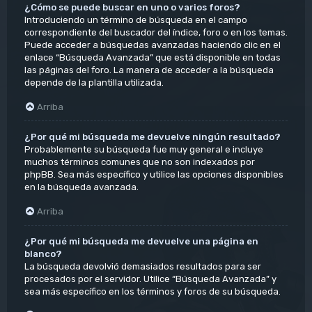
¿Cómo se puede buscar en uno o varios foros?
Introduciendo un término de búsqueda en el campo
correspondiente del buscador del índice, foro o en los temas.
Puede acceder a búsquedas avanzadas haciendo clic en el
enlace “Búsqueda Avanzada” que está disponible en todas
las páginas del foro. La manera de acceder a la búsqueda
depende de la plantilla utilizada.
Arriba
¿Por qué mi búsqueda me devuelve ningún resultado?
Probablemente su búsqueda fue muy general e incluye
muchos términos comunes que no son indexados por
phpBB. Sea más específico y utilice las opciones disponibles
en la búsqueda avanzada.
Arriba
¿Por qué mi búsqueda me devuelve una página en
blanco?
La búsqueda devolvió demasiados resultados para ser
procesados por el servidor. Utilice “Búsqueda Avanzada” y
sea más específico en los términos y foros de su búsqueda.