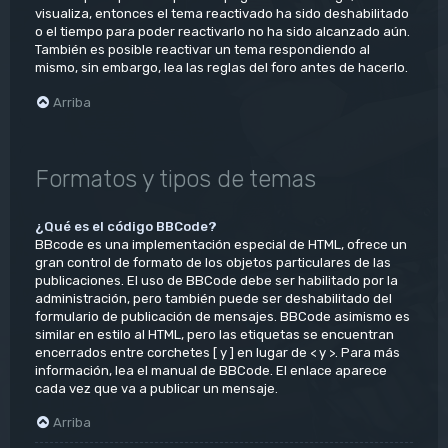
visualiza, entonces el tema reactivado ha sido deshabilitado
o el tiempo para poder reactivarlo no ha sido alcanzado aún.
También es posible reactivar un tema respondiendo al
mismo, sin embargo, lea las reglas del foro antes de hacerlo.
Arriba
Formatos y tipos de temas
¿Qué es el código BBCode?
BBcode es una implementación especial de HTML, ofrece un
gran control de formato de los objetos particulares de las
publicaciones. El uso de BBCode debe ser habilitado por la
administración, pero también puede ser deshabilitado del
formulario de publicación de mensajes. BBCode asimismo es
similar en estilo al HTML, pero las etiquetas se encuentran
encerrados entre corchetes [ y ] en lugar de < y >. Para más
información, lea el manual de BBCode. El enlace aparece
cada vez que va a publicar un mensaje.
Arriba