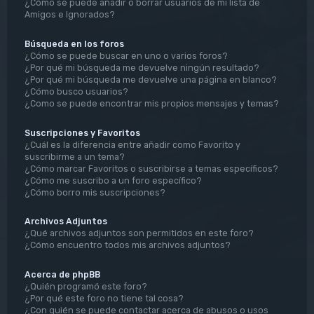
¿Cómo se puede añadir o borrar usuarios de mi lista de
Amigos e Ignorados?
Búsqueda en los foros
¿Cómo se puede buscar en uno o varios foros?
¿Por qué mi búsqueda me devuelve ningún resultado?
¿Por qué mi búsqueda me devuelve una página en blanco?
¿Cómo busco usuarios?
¿Como se puede encontrar mis propios mensajes y temas?
Suscripciones y Favoritos
¿Cuál es la diferencia entre añadir como Favorito y
suscribirme a un tema?
¿Cómo marcar Favoritos o suscribirse a temas específicos?
¿Cómo me suscribo a un foro específico?
¿Cómo borro mis suscripciones?
Archivos Adjuntos
¿Qué archivos adjuntos son permitidos en este foro?
¿Cómo encuentro todos mis archivos adjuntos?
Acerca de phpBB
¿Quién programó este foro?
¿Por qué este foro no tiene tal cosa?
¿Con quién se puede contactar acerca de abusos o usos