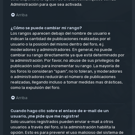
Administración para que sea activada.
Arriba
¿Cómo se puede cambiar mi rango?
Los rangos aparecen debajo del nombre de usuario e
indican la cantidad de publicaciones realizadas por el
usuario o la posición del mismo dentro del foro, e.j.
moderadores y administradores. En general, no puede
cambiar su rango directamente ya que está determinado por
la administración. Por favor, no abuse de sus privilegios de
publicación solo para incrementar su rango. La mayoría de
los foros lo consideran “spam”, no lo toleran, y moderadores
o administradores reducirán el número de publicaciones
realizadas, llegando incluso a tomar medidas mas drásticas,
como la expulsión del foro.
Arriba
Cuando hago clic sobre el enlace de e-mail de un
usuario, ¡me pide que me registre!
Solo usuarios registrados pueden enviar e-mail a otros
usuarios a través del foro, si la administración habilita la
opción. Esto es para prevenir el uso malicioso del sistema de