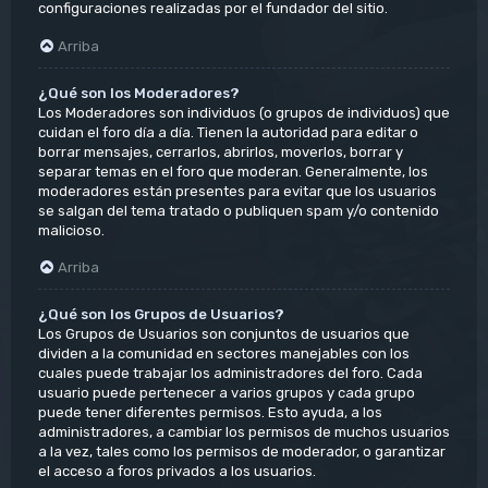
configuraciones realizadas por el fundador del sitio.
Arriba
¿Qué son los Moderadores?
Los Moderadores son individuos (o grupos de individuos) que
cuidan el foro día a día. Tienen la autoridad para editar o
borrar mensajes, cerrarlos, abrirlos, moverlos, borrar y
separar temas en el foro que moderan. Generalmente, los
moderadores están presentes para evitar que los usuarios
se salgan del tema tratado o publiquen spam y/o contenido
malicioso.
Arriba
¿Qué son los Grupos de Usuarios?
Los Grupos de Usuarios son conjuntos de usuarios que
dividen a la comunidad en sectores manejables con los
cuales puede trabajar los administradores del foro. Cada
usuario puede pertenecer a varios grupos y cada grupo
puede tener diferentes permisos. Esto ayuda, a los
administradores, a cambiar los permisos de muchos usuarios
a la vez, tales como los permisos de moderador, o garantizar
el acceso a foros privados a los usuarios.