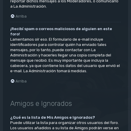
reportar dichos mensajes a los Moderadores, o comunicarlo
a La Administración.
Arriba
¡Recibí spam o correos maliciosos de alguien en este
foro!
Lamentamos oír eso. El formulario de e-mail incluye
identificadores para controlar quién ha enviado tales
mensajes, por lo tanto, puede contactar con La
Administración y hacerles llegar una copia completa del
mensaje que recibió. Es muy importante que incluya la
cabecera, ya que contiene los datos del usuario que envió el
e-mail. La Administración tomará medidas.
Arriba
Amigos e Ignorados
¿Qué es la lista de Mis Amigos e Ignorados?
Puede utilizar la lista para organizar otros usuarios del foro.
Los usuarios añadidos a su lista de Amigos podrán verse en