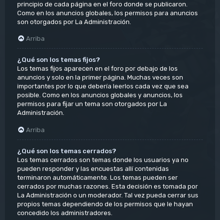
principio de cada página en el foro donde se publicaron.
Como en los anuncios globales, los permisos para anuncios
son otorgados por La Administración.
Arriba
¿Qué son los temas fijos?
Los temas fijos aparecen en el foro por debajo de los
anuncios y solo en la primer página. Muchas veces son
importantes por lo que debería leerlos cada vez que sea
posible. Como en los anuncios globales y anuncios, los
permisos para fijar un tema son otorgados por La
Administración.
Arriba
¿Qué son los temas cerrados?
Los temas cerrados son temas donde los usuarios ya no
pueden responder y las encuestas allí contenidas
terminaron automáticamente. Los temas pueden ser
cerrados por muchas razones. Esta decisión es tomada por
La Administración o un moderador. Tal vez pueda cerrar sus
propios temas dependiendo de los permisos que le hayan
concedido los administradores.