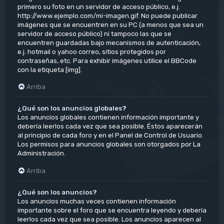
primero su foto en un servidor de acceso público, e.j.
http://www.ejemplo.com/mi-imagen.gif. No puede publicar
imágenes que se encuentren en su PC (a menos que sea un
servidor de acceso público) ni tampoco las que se
encuentren guardadas bajo mecanismos de autenticación,
e.j. hotmail o yahoo correo, sitios protegidos por
contraseñas, etc. Para exhibir imágenes utilice el BBCode
con la etiqueta [img].
Arriba
¿Qué son los anuncios globales?
Los anuncios globales contienen información importante y
debería leerlos cada vez que sea posible. Éstos aparecerán
al principio de cada foro y en el Panel de Control de Usuario.
Los permisos para anuncios globales son otorgados por La
Administración.
Arriba
¿Qué son los anuncios?
Los anuncios muchas veces contienen información
importante sobre el foro que se encuentra leyendo y debería
leerlos cada vez que sea posible. Los anuncios aparecen al