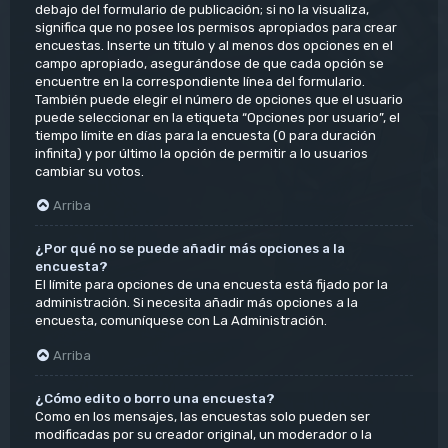
debajo del formulario de publicación; si no la visualiza,
significa que no posee los permisos apropiados para crear
encuestas. Inserte un título y al menos dos opciones en el
campo apropiado, asegurándose de que cada opción se
encuentre en la correspondiente línea del formulario.
También puede elegir el número de opciones que el usuario
puede seleccionar en la etiqueta “Opciones por usuario”, el
tiempo límite en días para la encuesta (0 para duración
infinita) y por último la opción de permitir a lo usuarios
cambiar su votos.
Arriba
¿Por qué no se puede añadir más opciones a la
encuesta?
El límite para opciones de una encuesta está fijado por la
administración. Si necesita añadir más opciones a la
encuesta, comuníquese con La Administración.
Arriba
¿Cómo edito o borro una encuesta?
Como en los mensajes, las encuestas solo pueden ser
modificadas por su creador original, un moderador o la