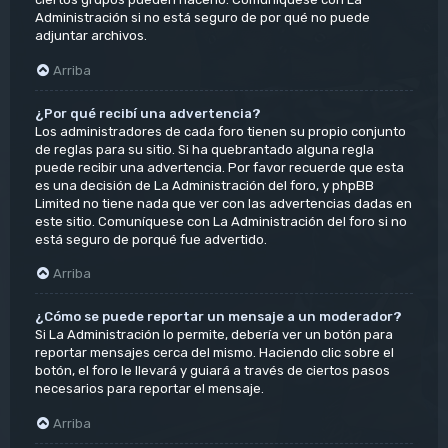
Administración si no está seguro de por qué no puede
adjuntar archivos.
Arriba
¿Por qué recibí una advertencia?
Los administradores de cada foro tienen su propio conjunto
de reglas para su sitio. Si ha quebrantado alguna regla
puede recibir una advertencia. Por favor recuerde que esta
es una decisión de La Administración del foro, y phpBB
Limited no tiene nada que ver con las advertencias dadas en
este sitio. Comuníquese con La Administración del foro si no
está seguro de porqué fue advertido.
Arriba
¿Cómo se puede reportar un mensaje a un moderador?
Si La Administración lo permite, debería ver un botón para
reportar mensajes cerca del mismo. Haciendo clic sobre el
botón, el foro le llevará y guiará a través de ciertos pasos
necesarios para reportar el mensaje.
Arriba