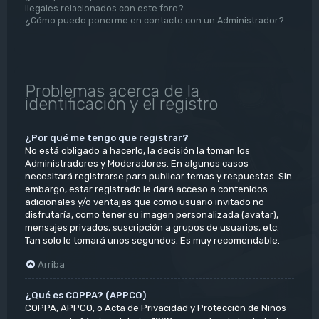
ilegales relacionados con este foro?
¿Cómo puedo ponerme en contacto con un Administrador?
Problemas acerca de la
identificación y el registro
¿Por qué me tengo que registrar?
No está obligado a hacerlo, la decisión la toman los
Administradores y Moderadores. En algunos casos
necesitará registrarse para publicar temas y respuestas. Sin
embargo, estar registrado le dará acceso a contenidos
adicionales y/o ventajas que como usuario invitado no
disfrutaría, como tener su imagen personalizada (avatar),
mensajes privados, suscripción a grupos de usuarios, etc.
Tan solo le tomará unos segundos. Es muy recomendable.
Arriba
¿Qué es COPPA? (APPCO)
COPPA, APPCO, o Acta de Privacidad y Protección de Niños