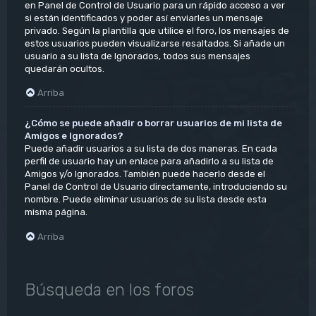
en Panel de Control de Usuario para un rápido acceso a ver
si están identificados y poder así enviarles un mensaje
privado. Según la plantilla que utilice el foro, los mensajes de
estos usuarios pueden visualizarse resaltados. Si añade un
usuario a su lista de Ignorados, todos sus mensajes
quedarán ocultos.
Arriba
¿Cómo se puede añadir o borrar usuarios de mi lista de
Amigos e Ignorados?
Puede añadir usuarios a su lista de dos maneras. En cada
perfil de usuario hay un enlace para añadirlo a su lista de
Amigos y/o Ignorados. También puede hacerlo desde el
Panel de Control de Usuario directamente, introduciendo su
nombre. Puede eliminar usuarios de su lista desde esta
misma página.
Arriba
Búsqueda en los foros