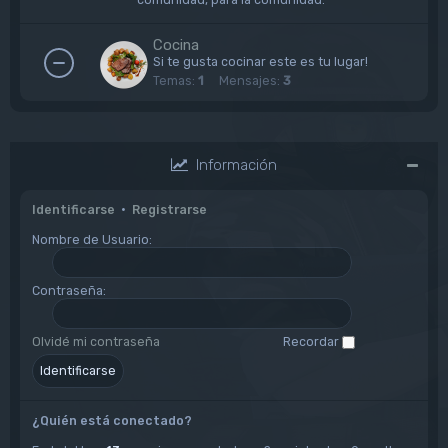
Cocina
Si te gusta cocinar este es tu lugar!
Temas:
1
Mensajes:
3
Información
Identificarse
•
Registrarse
Nombre de Usuario:
Contraseña:
Olvidé mi contraseña
Recordar
¿Quién está conectado?