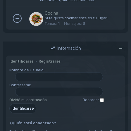
Cocina
Si te gusta cocinar este es tu lugar!
Temas:
1
Mensajes:
3
Información
Identificarse
•
Registrarse
Nombre de Usuario:
Contraseña:
Olvidé mi contraseña
Recordar
¿Quién está conectado?