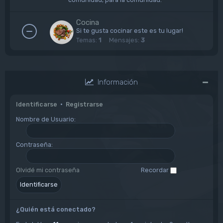
Cocina
Si te gusta cocinar este es tu lugar!
Temas:
1
Mensajes:
3
Información
Identificarse
•
Registrarse
Nombre de Usuario:
Contraseña:
Olvidé mi contraseña
Recordar
¿Quién está conectado?