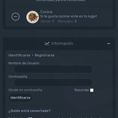
Cocina
Si te gusta cocinar este es tu lugar!
Temas:
1
Mensajes:
3
Información
Identificarse
•
Registrarse
Nombre de Usuario:
Contraseña:
Olvidé mi contraseña
Recordar
¿Quién está conectado?