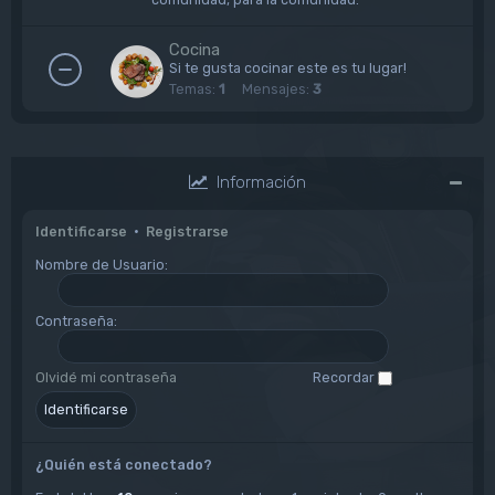
Cocina
Si te gusta cocinar este es tu lugar!
Temas:
1
Mensajes:
3
Información
Identificarse
•
Registrarse
Nombre de Usuario:
Contraseña:
Olvidé mi contraseña
Recordar
¿Quién está conectado?