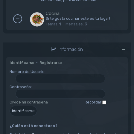
Cocina
Si te gusta cocinar este es tu lugar!
Temas:
1
Mensajes:
3
Información
Identificarse
•
Registrarse
Nombre de Usuario:
Contraseña:
Olvidé mi contraseña
Recordar
¿Quién está conectado?