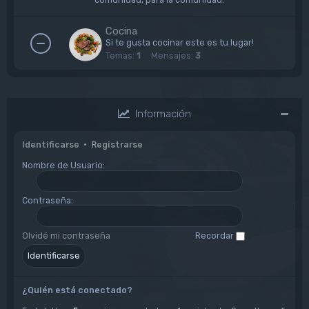
Cocina
Si te gusta cocinar este es tu lugar!
Temas:
1
Mensajes:
3
Información
Identificarse
•
Registrarse
Nombre de Usuario:
Contraseña:
Olvidé mi contraseña
Recordar
¿Quién está conectado?