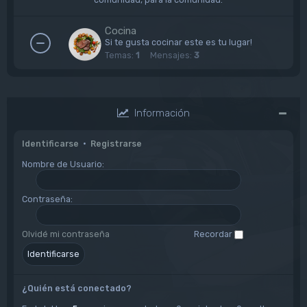
Cocina
Si te gusta cocinar este es tu lugar!
Temas:
1
Mensajes:
3
Información
Identificarse
•
Registrarse
Nombre de Usuario:
Contraseña:
Olvidé mi contraseña
Recordar
¿Quién está conectado?