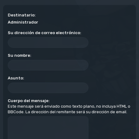
Destinatario:
Administrador
Su dirección de correo electrónico:
Su nombre:
Asunto:
Cuerpo del mensaje:
Este mensaje será enviado como texto plano, no incluya HTML o
BBCode. La dirección del remitente será su dirección de email.