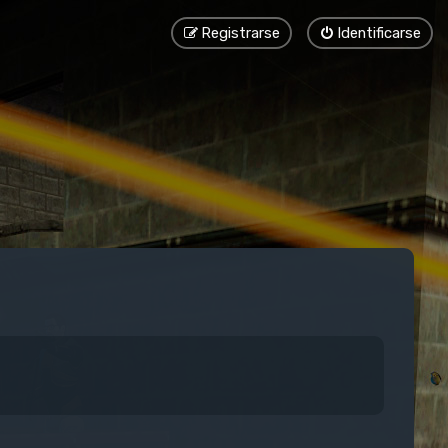
Registrarse
Identificarse