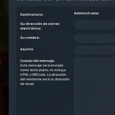
Administrador
Destinatario:
Su dirección de correo
electrónico:
Su nombre:
Asunto:
Cuerpo del mensaje:
Este mensaje será enviado
como texto plano, no incluya
HTML o BBCode. La dirección
del remitente será su dirección
de email.