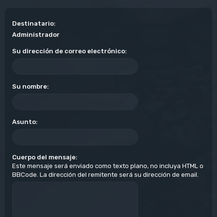
Destinatario:
Administrador
Su dirección de correo electrónico:
Su nombre:
Asunto:
Cuerpo del mensaje:
Este mensaje será enviado como texto plano, no incluya HTML o
BBCode. La dirección del remitente será su dirección de email.