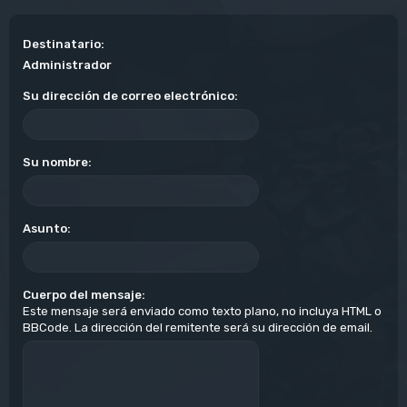
Destinatario:
Administrador
Su dirección de correo electrónico:
Su nombre:
Asunto:
Cuerpo del mensaje:
Este mensaje será enviado como texto plano, no incluya HTML o
BBCode. La dirección del remitente será su dirección de email.