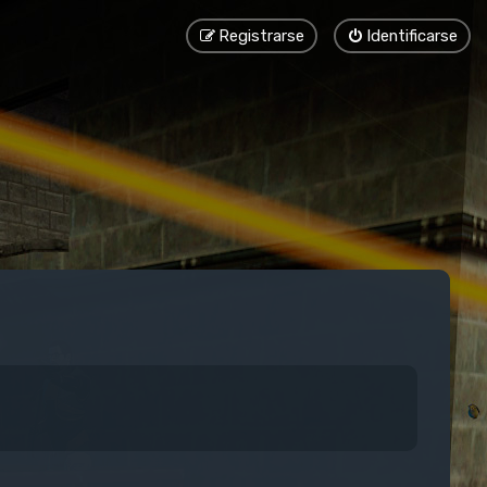
Registrarse
Identificarse