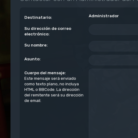
Administrador
Destinatario:
Su dirección de correo
electrónico:
Su nombre:
Asunto:
Cuerpo del mensaje:
Este mensaje será enviado
como texto plano, no incluya
HTML o BBCode. La dirección
del remitente será su dirección
de email.