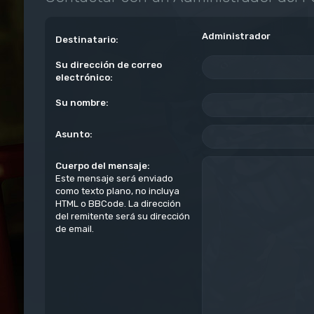
Administrador
Destinatario:
Su dirección de correo
electrónico:
Su nombre:
Asunto:
Cuerpo del mensaje:
Este mensaje será enviado
como texto plano, no incluya
HTML o BBCode. La dirección
del remitente será su dirección
de email.