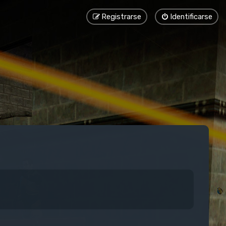
Registrarse
Identificarse