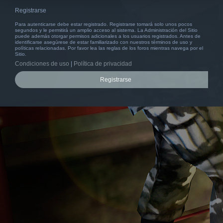
Registrarse
Para autenticarse debe estar registrado. Registrarse tomará solo unos pocos
segundos y le permitirá un amplio acceso al sistema. La Administración del Sitio
puede además otorgar permisos adicionales a los usuarios registrados. Antes de
identificarse asegúrese de estar familiarizado con nuestros términos de uso y
políticas relacionadas. Por favor lea las reglas de los foros mientras navega por el
Sitio.
Condiciones de uso
|
Política de privacidad
Registrarse