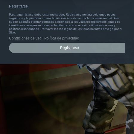
Registrarse
Para autenticarse debe estar registrado. Registrarse tomará solo unos pocos
segundos y le permitirá un amplio acceso al sistema. La Administración del Sitio
puede además otorgar permisos adicionales a los usuarios registrados. Antes de
identificarse asegúrese de estar familiarizado con nuestros términos de uso y
políticas relacionadas. Por favor lea las reglas de los foros mientras navega por el
Sitio.
Condiciones de uso
|
Política de privacidad
Registrarse