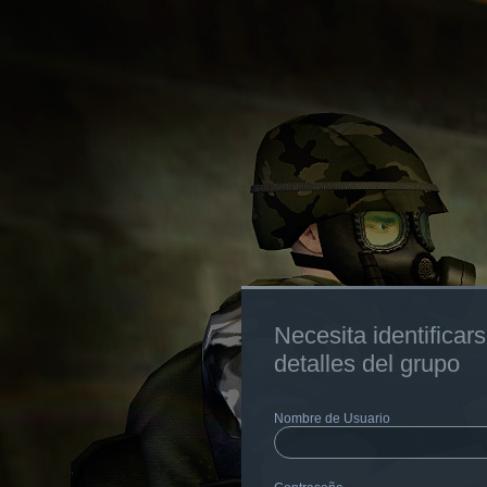
Necesita identificars
detalles del grupo
Nombre de Usuario