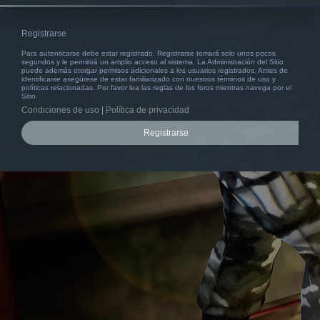
Registrarse
Para autenticarse debe estar registrado. Registrarse tomará solo unos pocos
segundos y le permitirá un amplio acceso al sistema. La Administración del Sitio
puede además otorgar permisos adicionales a los usuarios registrados. Antes de
identificarse asegúrese de estar familiarizado con nuestros términos de uso y
políticas relacionadas. Por favor lea las reglas de los foros mientras navega por el
Sitio.
Condiciones de uso
|
Política de privacidad
Registrarse