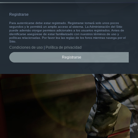
Registrarse
Para autenticarse debe estar registrado. Registrarse tomará solo unos pocos
segundos y le permitirá un amplio acceso al sistema. La Administración del Sitio
puede además otorgar permisos adicionales a los usuarios registrados. Antes de
identificarse asegúrese de estar familiarizado con nuestros términos de uso y
políticas relacionadas. Por favor lea las reglas de los foros mientras navega por el
Sitio.
Condiciones de uso
|
Política de privacidad
Registrarse