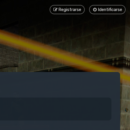
Registrarse
Identificarse