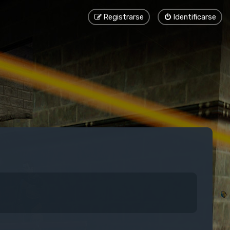
Registrarse
Identificarse