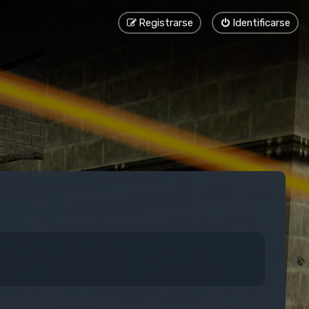
Registrarse
Identificarse