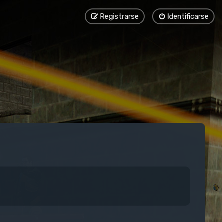
Registrarse
Identificarse