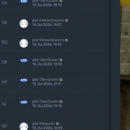
por
OlenQuami
66
16 Jul 2026, 18:15
por
Edwardswons
58
16 Jul 2026, 16:27
por
Edwardswons
192
16 Jul 2026, 16:15
por
OlenQuami
58
16 Jul 2026, 13:10
por
OlenQuami
64
15 Jul 2026, 21:17
por
OlenQuami
62
15 Jul 2026, 19:15
por
Rikascier
60
15 Jul 2026, 16:05