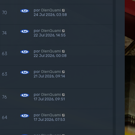
por
OlenQuami
70
24 Jul 2026, 03:58
por
OlenQuami
74
22 Jul 2026, 14:55
por
OlenQuami
63
22 Jul 2026, 00:08
por
OlenQuami
63
21 Jul 2026, 09:14
por
OlenQuami
76
17 Jul 2026, 09:51
por
OlenQuami
64
17 Jul 2026, 07:53