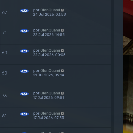
por
OlenQuami
67
24 Jul 2026, 03:58
por
OlenQuami
71
22 Jul 2026, 14:55
por
OlenQuami
60
22 Jul 2026, 00:08
por
OlenQuami
60
21 Jul 2026, 09:14
por
OlenQuami
73
17 Jul 2026, 09:51
por
OlenQuami
61
17 Jul 2026, 07:53