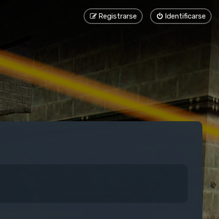
Registrarse
Identificarse