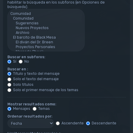
habilitar la búsqueda en los subforos (en Opciones de
búsqueda).
Buscar en subforos:
Sí
No
Buscar en :
Título y texto del mensaje
Solo el texto del mensaje
Solo títulos
Solo el primer mensaje de los temas
Mostrar resultados como:
Mensajes
Temas
Ordenar resultados por:
Ascendente
Descendente