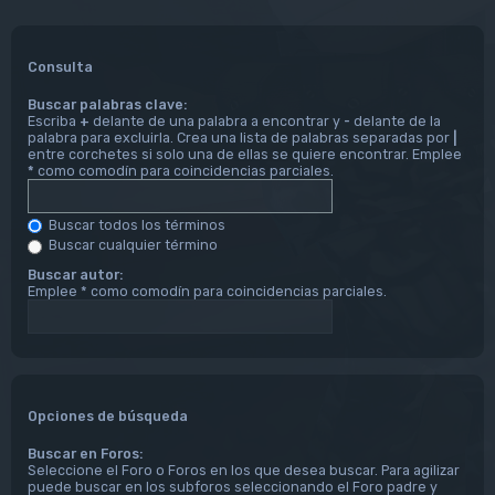
Consulta
Buscar palabras clave:
Escriba
+
delante de una palabra a encontrar y
-
delante de la
palabra para excluirla. Crea una lista de palabras separadas por
|
entre corchetes si solo una de ellas se quiere encontrar. Emplee
*
como comodín para coincidencias parciales.
Buscar todos los términos
Buscar cualquier término
Buscar autor:
Emplee * como comodín para coincidencias parciales.
Opciones de búsqueda
Buscar en Foros:
Seleccione el Foro o Foros en los que desea buscar. Para agilizar
puede buscar en los subforos seleccionando el Foro padre y