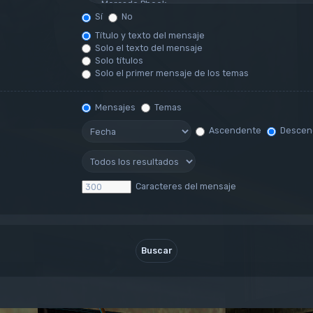
Sí
No
Título y texto del mensaje
Solo el texto del mensaje
Solo títulos
Solo el primer mensaje de los temas
Mensajes
Temas
Ascendente
Descen
Caracteres del mensaje