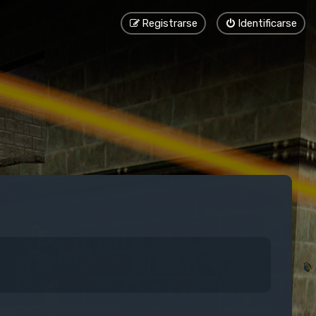
Registrarse
Identificarse