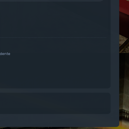
dente