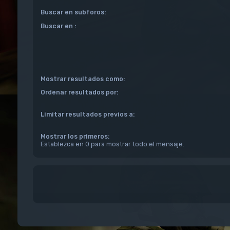
Buscar en subforos:
Buscar en :
Mostrar resultados como:
Ordenar resultados por:
Limitar resultados previos a:
Mostrar los primeros:
Establezca en 0 para mostrar todo el mensaje.