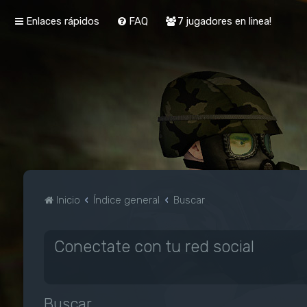
Enlaces rápidos
FAQ
7 jugadores en linea!
Inicio
Índice general
Buscar
Conectate con tu red social
Buscar