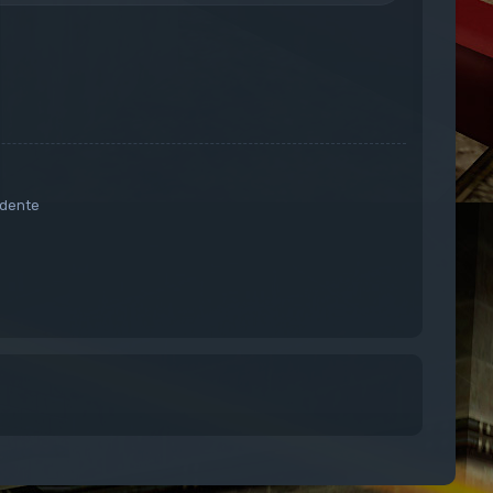
dente