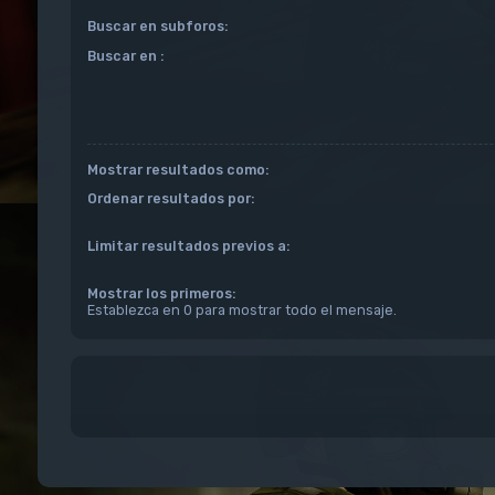
Buscar en subforos:
Buscar en :
Mostrar resultados como:
Ordenar resultados por:
Limitar resultados previos a:
Mostrar los primeros:
Establezca en 0 para mostrar todo el mensaje.