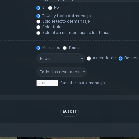
Sí
No
Título y texto del mensaje
Solo el texto del mensaje
Solo títulos
Solo el primer mensaje de los temas
Mensajes
Temas
Ascendente
Descen
Caracteres del mensaje