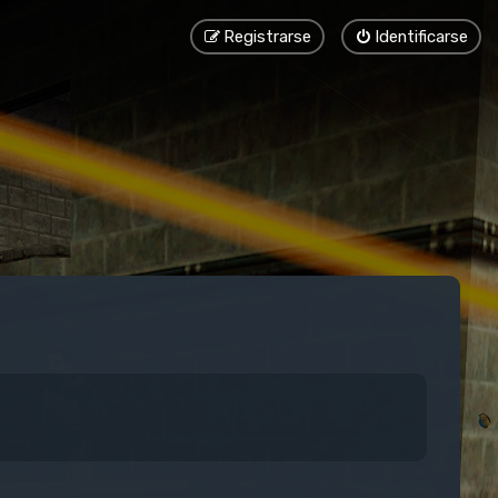
Registrarse
Identificarse