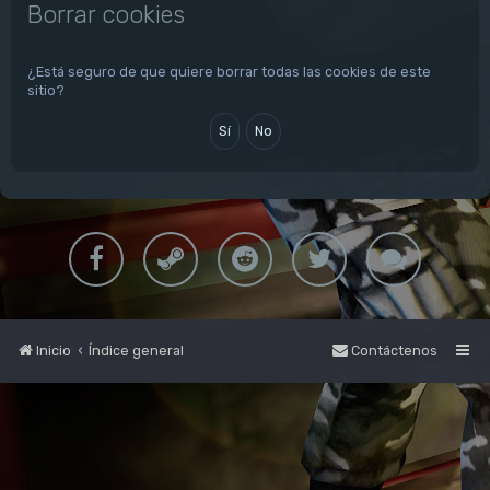
Borrar cookies
¿Está seguro de que quiere borrar todas las cookies de este
sitio?
Inicio
Índice general
Contáctenos