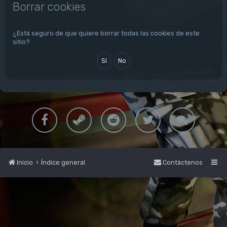
Borrar cookies
¿Está seguro de que quiere borrar todas las cookies de este
sitio?
Inicio
Índice general
Contáctenos