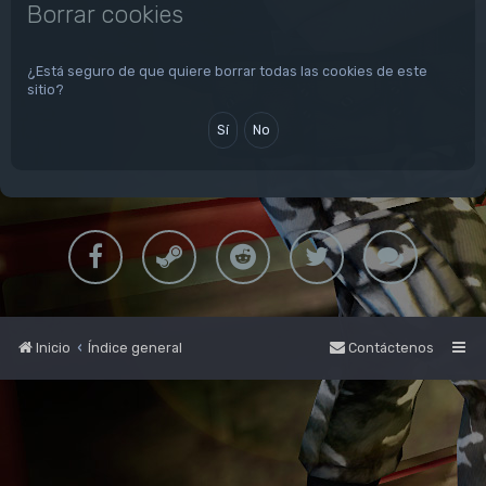
Borrar cookies
¿Está seguro de que quiere borrar todas las cookies de este
sitio?
Inicio
Índice general
Contáctenos