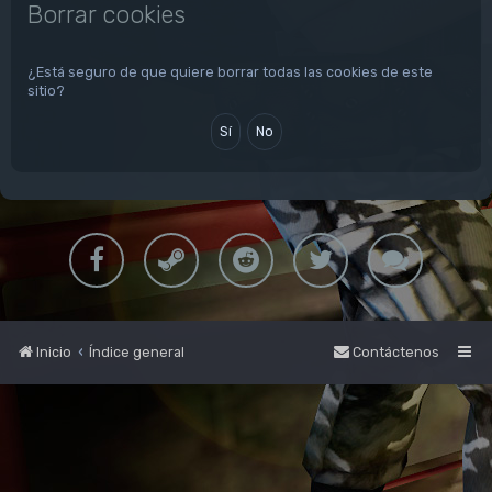
Borrar cookies
¿Está seguro de que quiere borrar todas las cookies de este
sitio?
Inicio
Índice general
Contáctenos