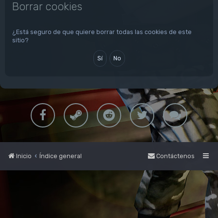
Borrar cookies
¿Está seguro de que quiere borrar todas las cookies de este
sitio?
Inicio
Índice general
Contáctenos