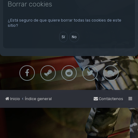
Borrar cookies
¿Está seguro de que quiere borrar todas las cookies de este
sitio?
Inicio
Índice general
Contáctenos