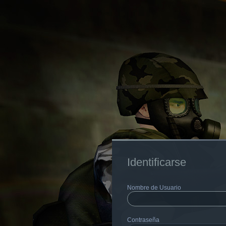
Identificarse
Nombre de Usuario
Contraseña