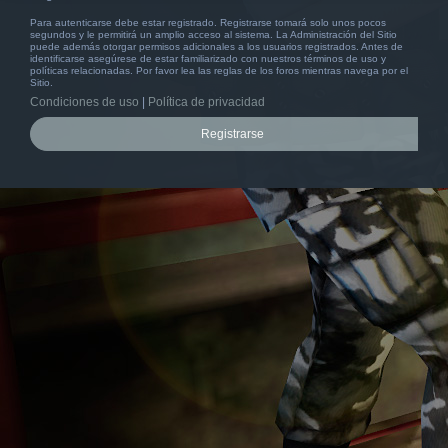
Para autenticarse debe estar registrado. Registrarse tomará solo unos pocos
segundos y le permitirá un amplio acceso al sistema. La Administración del Sitio
puede además otorgar permisos adicionales a los usuarios registrados. Antes de
identificarse asegúrese de estar familiarizado con nuestros términos de uso y
políticas relacionadas. Por favor lea las reglas de los foros mientras navega por el
Sitio.
Condiciones de uso
|
Política de privacidad
Registrarse