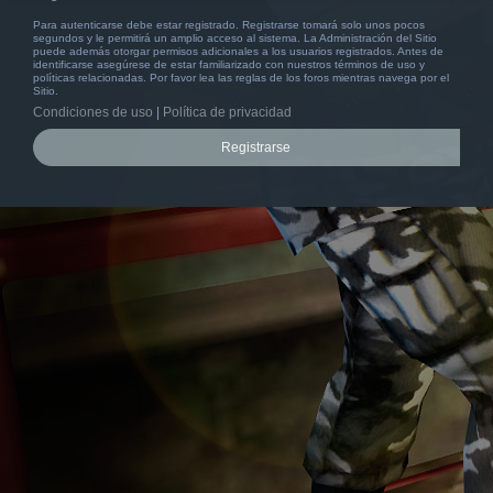
Para autenticarse debe estar registrado. Registrarse tomará solo unos pocos
segundos y le permitirá un amplio acceso al sistema. La Administración del Sitio
puede además otorgar permisos adicionales a los usuarios registrados. Antes de
identificarse asegúrese de estar familiarizado con nuestros términos de uso y
políticas relacionadas. Por favor lea las reglas de los foros mientras navega por el
Sitio.
Condiciones de uso
|
Política de privacidad
Registrarse