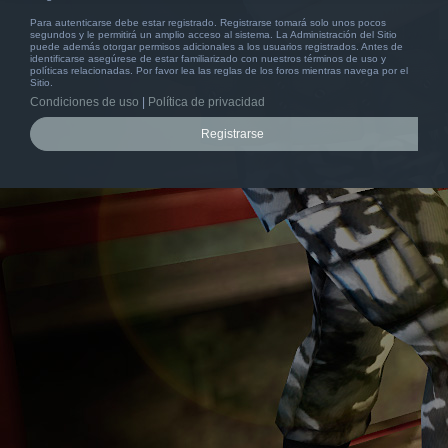
Para autenticarse debe estar registrado. Registrarse tomará solo unos pocos
segundos y le permitirá un amplio acceso al sistema. La Administración del Sitio
puede además otorgar permisos adicionales a los usuarios registrados. Antes de
identificarse asegúrese de estar familiarizado con nuestros términos de uso y
políticas relacionadas. Por favor lea las reglas de los foros mientras navega por el
Sitio.
Condiciones de uso
|
Política de privacidad
Registrarse