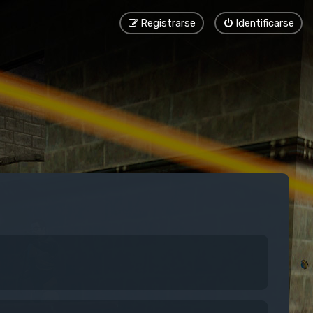
Registrarse
Identificarse