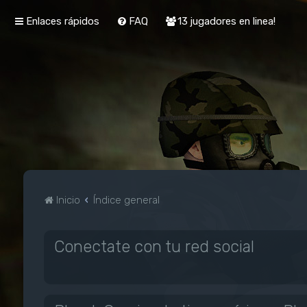
Enlaces rápidos
FAQ
13 jugadores en linea!
Inicio
Índice general
Conectate con tu red social