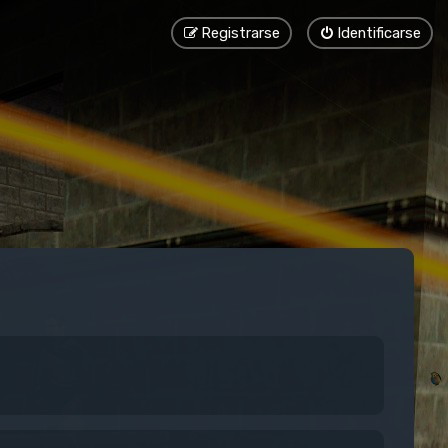
Registrarse
Identificarse