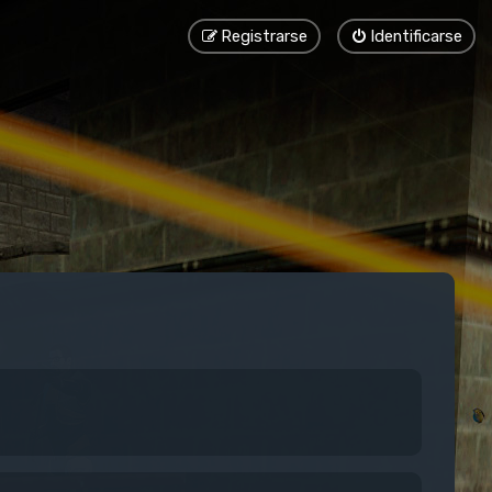
Registrarse
Identificarse